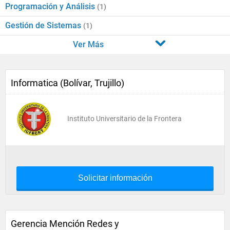
Programación y Análisis
(1)
Gestión de Sistemas
(1)
Ver Más
Informatica (Bolívar, Trujillo)
Instituto Universitario de la Frontera
Solicitar información
Gerencia Mención Redes y