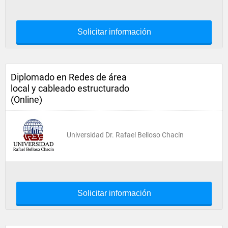
Solicitar información
Diplomado en Redes de área
local y cableado estructurado
(Online)
Universidad Dr. Rafael Belloso Chacín
Solicitar información