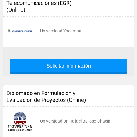
Telecomunicaciones (EGR)
(Online)
Universidad Yacambú
Solicitar información
Diplomado en Formulación y
Evaluación de Proyectos (Online)
Universidad Dr. Rafael Belloso Chacín