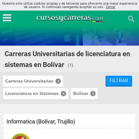
Nuestro sitio utiliza cookies propias y de terceros para ofrecerte una mejor experiencia
de usuario. Si continúas navegando aceptás su uso..
Cerrar
Carreras Universitarias de licenciatura en
sistemas en Bolívar
(1)
FILTRAR
Carreras Universitarias
Licenciatura en Sistemas
Bolívar
Informatica (Bolívar, Trujillo)