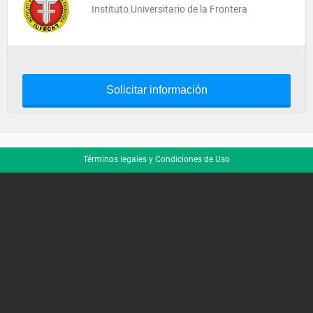
Instituto Universitario de la Frontera
Solicitar información
Términos legales y Condiciones de Uso