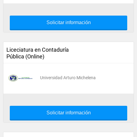
Solicitar información
Liceciatura en Contaduría
Pública (Online)
Universidad Arturo Michelena
Solicitar información