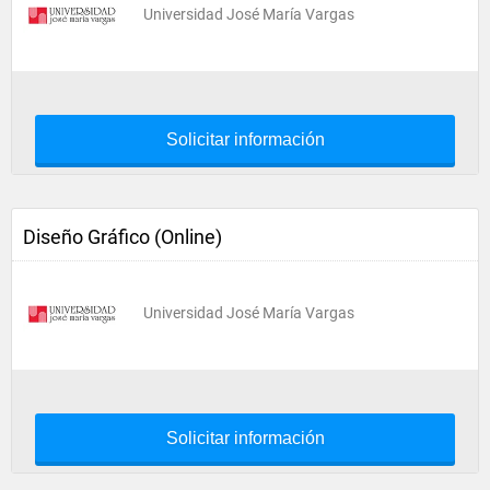
Universidad José María Vargas
Solicitar información
Diseño Gráfico (Online)
Universidad José María Vargas
Solicitar información