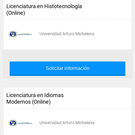
Licenciatura en Histotecnología
(Online)
Universidad Arturo Michelena
Solicitar información
Licenciatura en Idiomas
Modernos (Online)
Universidad Arturo Michelena