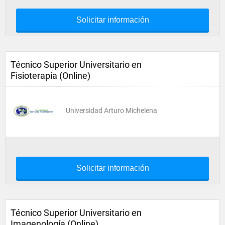
Solicitar información
Técnico Superior Universitario en
Fisioterapia (Online)
Universidad Arturo Michelena
Solicitar información
Técnico Superior Universitario en
Imagenología (Online)