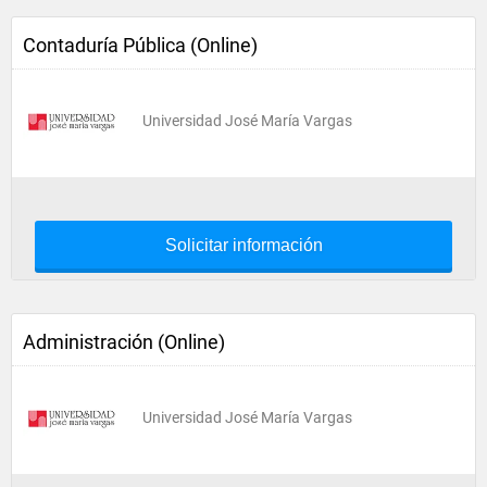
Contaduría Pública (Online)
Universidad José María Vargas
Solicitar información
Administración (Online)
Universidad José María Vargas