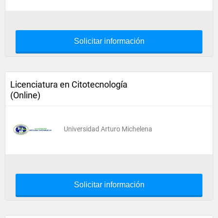
Solicitar información
Licenciatura en Citotecnología
(Online)
Universidad Arturo Michelena
Solicitar información