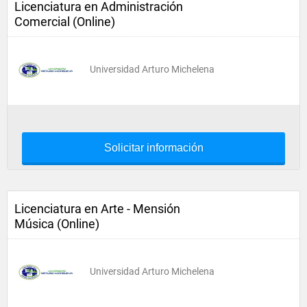
Licenciatura en Administración
Comercial (Online)
Universidad Arturo Michelena
Solicitar información
Licenciatura en Arte - Mensión
Música (Online)
Universidad Arturo Michelena