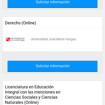
Solicitar información
Derecho (Online)
Universidad José María Vargas
Solicitar información
Licenciatura en Educación
Integral con las menciones en
Ciencias Sociales y Ciencias
Naturales (Online)