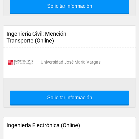
Solicitar información
Ingeniería Civil: Mención
Transporte (Online)
Universidad José María Vargas
Solicitar información
Ingeniería Electrónica (Online)