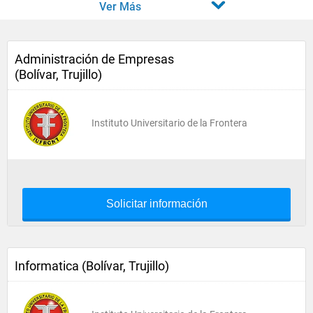
Ver Más
Administración de Empresas
(Bolívar, Trujillo)
Instituto Universitario de la Frontera
Solicitar información
Informatica (Bolívar, Trujillo)