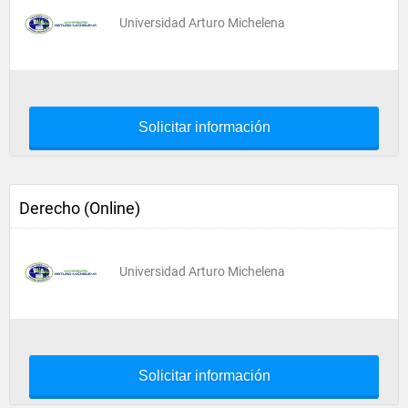
Universidad Arturo Michelena
Solicitar información
Derecho (Online)
Universidad Arturo Michelena
Solicitar información