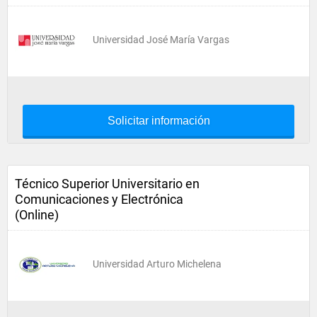
Universidad José María Vargas
Solicitar información
Técnico Superior Universitario en
Comunicaciones y Electrónica
(Online)
Universidad Arturo Michelena