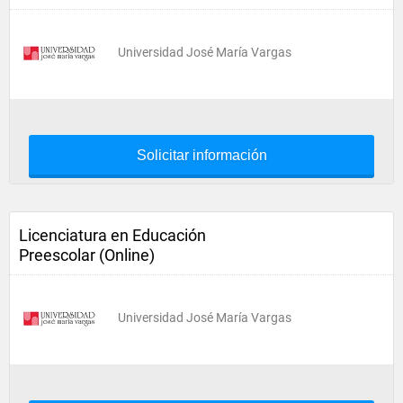
Universidad José María Vargas
Solicitar información
Licenciatura en Educación
Preescolar (Online)
Universidad José María Vargas