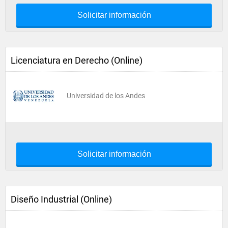
Solicitar información
Licenciatura en Derecho (Online)
Universidad de los Andes
Solicitar información
Diseño Industrial (Online)