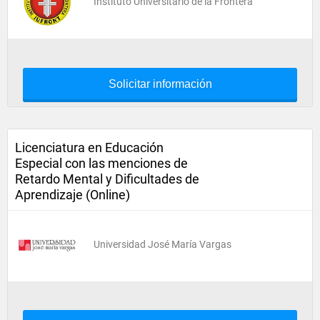
Instituto Universitario de la Frontera
Solicitar información
Licenciatura en Educación
Especial con las menciones de
Retardo Mental y Dificultades de
Aprendizaje (Online)
Universidad José María Vargas