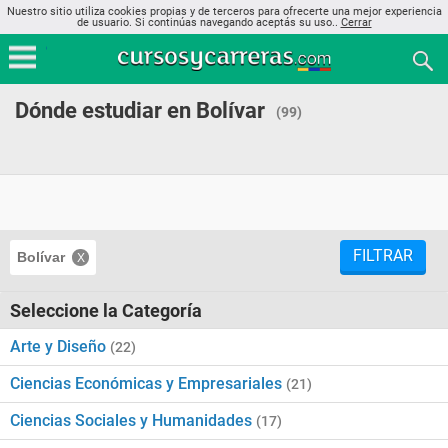
Nuestro sitio utiliza cookies propias y de terceros para ofrecerte una mejor experiencia
de usuario. Si continúas navegando aceptás su uso..
Cerrar
Dónde estudiar en Bolívar
(99)
FILTRAR
Bolívar
Seleccione la Categoría
Arte y Diseño
(22)
Ciencias Económicas y Empresariales
(21)
Ciencias Sociales y Humanidades
(17)