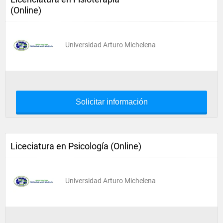
(Online)
Universidad Arturo Michelena
Solicitar información
Liceciatura en Psicología (Online)
Universidad Arturo Michelena