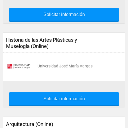
Solicitar información
Historia de las Artes Plásticas y
Muselogía (Online)
Universidad José María Vargas
Solicitar información
Arquitectura (Online)