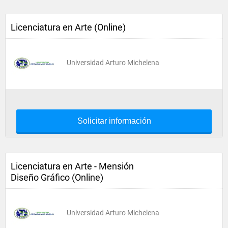
Licenciatura en Arte (Online)
Universidad Arturo Michelena
Solicitar información
Licenciatura en Arte - Mensión
Diseño Gráfico (Online)
Universidad Arturo Michelena