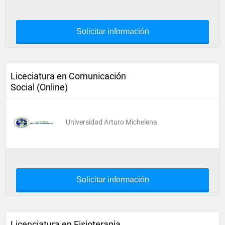
Solicitar información
Liceciatura en Comunicación
Social (Online)
Universidad Arturo Michelena
Solicitar información
Licenciatura en Fisioterapia