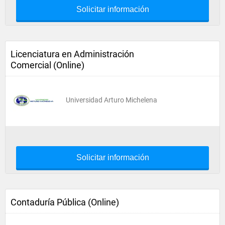
Solicitar información
Licenciatura en Administración
Comercial (Online)
Universidad Arturo Michelena
Solicitar información
Contaduría Pública (Online)