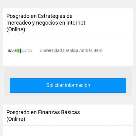
Posgrado en Estrategias de
mercadeo y negocios en internet
(Online)
Universidad Católica Andrés Bello
Solicitar información
Posgrado en Finanzas Básicas
(Online)