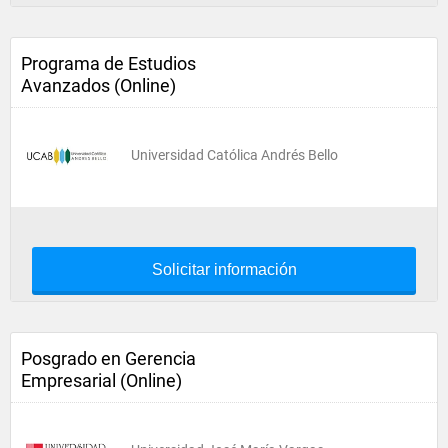
Programa de Estudios
Avanzados (Online)
Universidad Católica Andrés Bello
Solicitar información
Posgrado en Gerencia
Empresarial (Online)