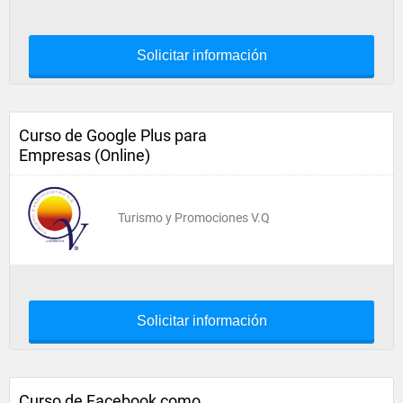
Solicitar información
Curso de Google Plus para
Empresas (Online)
Turismo y Promociones V.Q
Solicitar información
Curso de Facebook como