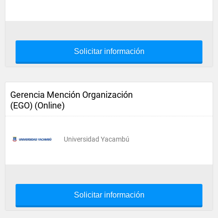
Solicitar información
Gerencia Mención Organización
(EGO) (Online)
Universidad Yacambú
Solicitar información