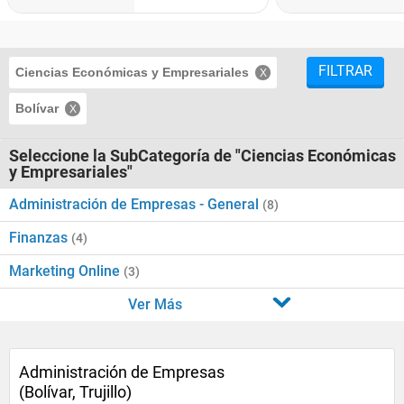
FILTRAR
Ciencias Económicas y Empresariales
Bolívar
Seleccione la SubCategoría de "Ciencias Económicas
y Empresariales"
Administración de Empresas - General
(8)
Finanzas
(4)
Marketing Online
(3)
Ver Más
Administración de Empresas
(Bolívar, Trujillo)