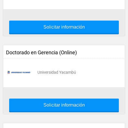
Solicitar información
Doctorado en Gerencia (Online)
Universidad Yacambú
Solicitar información