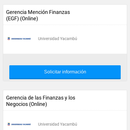
Gerencia Mención Finanzas
(EGF) (Online)
Universidad Yacambú
Solicitar información
Gerencia de las Finanzas y los
Negocios (Online)
Universidad Yacambú