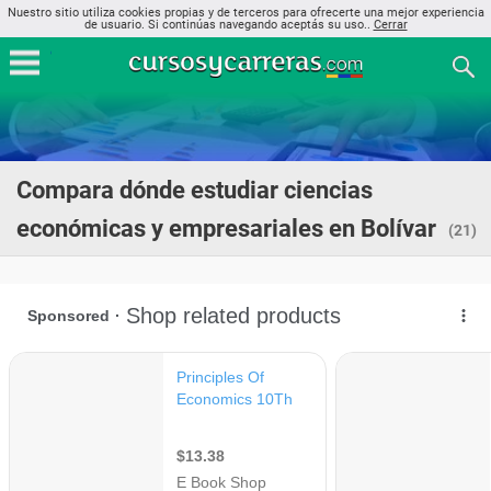
Nuestro sitio utiliza cookies propias y de terceros para ofrecerte una mejor experiencia
de usuario. Si continúas navegando aceptás su uso..
Cerrar
Compara dónde estudiar ciencias
económicas y empresariales en Bolívar
(21)