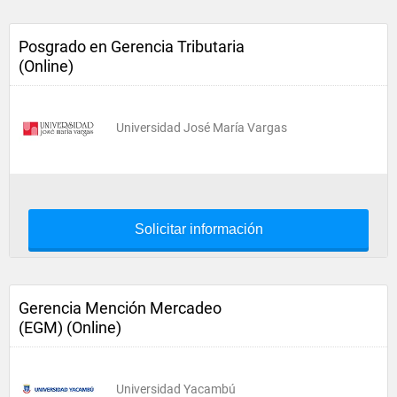
Posgrado en Gerencia Tributaria
(Online)
Universidad José María Vargas
Solicitar información
Gerencia Mención Mercadeo
(EGM) (Online)
Universidad Yacambú