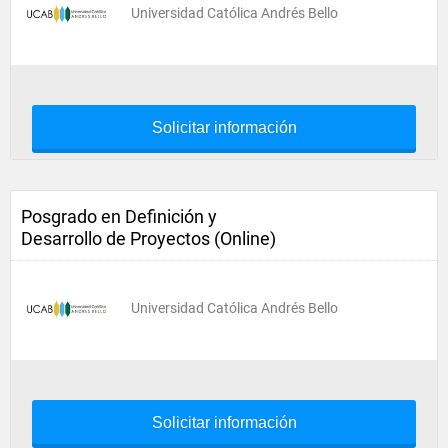
Universidad Católica Andrés Bello
Solicitar información
Posgrado en Definición y
Desarrollo de Proyectos (Online)
Universidad Católica Andrés Bello
Solicitar información