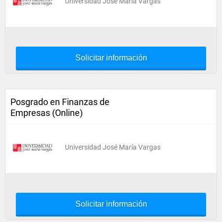
Universidad José María Vargas
Solicitar información
Posgrado en Finanzas de
Empresas (Online)
Universidad José María Vargas
Solicitar información