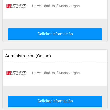
Universidad José María Vargas
Solicitar información
Administración (Online)
Universidad José María Vargas
Solicitar información