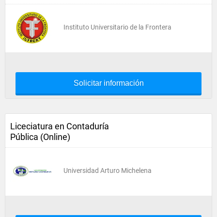
Instituto Universitario de la Frontera
Solicitar información
Liceciatura en Contaduría
Pública (Online)
Universidad Arturo Michelena