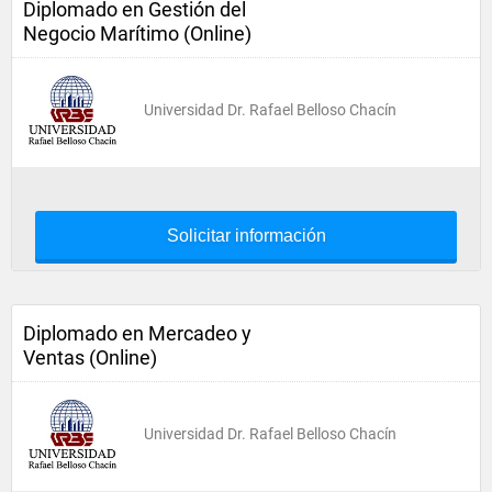
Diplomado en Gestión del
Negocio Marítimo (Online)
Universidad Dr. Rafael Belloso Chacín
Solicitar información
Diplomado en Mercadeo y
Ventas (Online)
Universidad Dr. Rafael Belloso Chacín