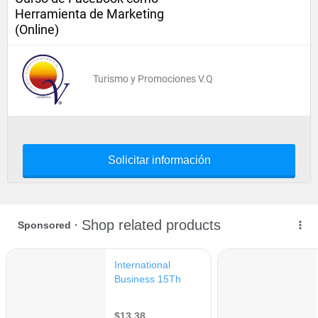
Herramienta de Marketing
(Online)
Turismo y Promociones V.Q
Solicitar información