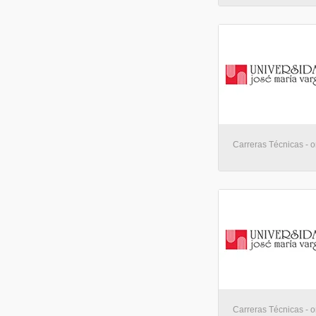
Carreras Técnicas - o
Carreras Técnicas - o