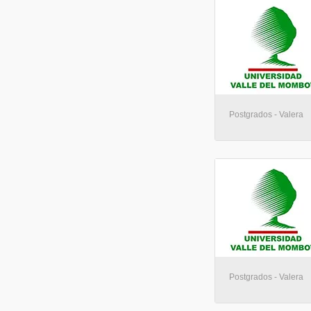
Postgrados - Valera
Postgrados - Valera