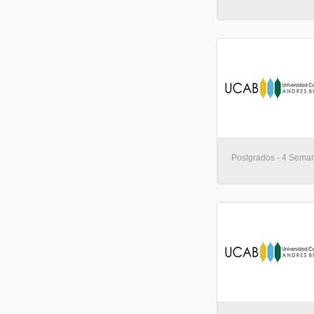
Postgrados - 4 Seman