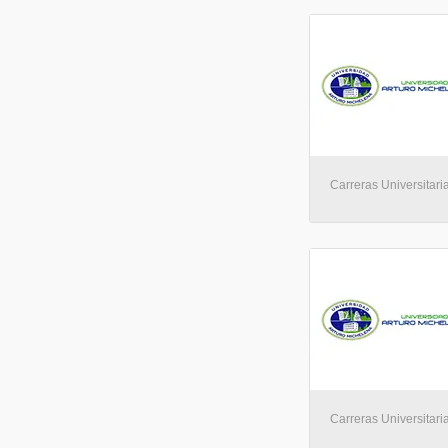
Carreras Universitaria
Carreras Universitaria