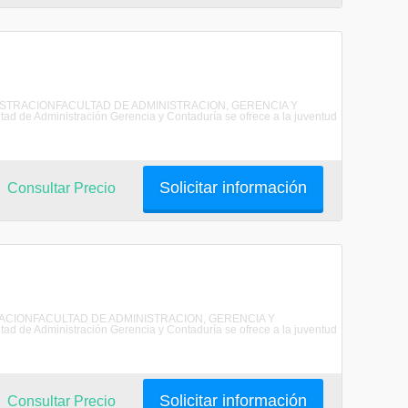
ADMINISTRACIONFACULTAD DE ADMINISTRACION, GERENCIA Y
 Administración Gerencia y Contaduría se ofrece a la juventud
Solicitar información
Consultar Precio
NISTRACIONFACULTAD DE ADMINISTRACION, GERENCIA Y
 Administración Gerencia y Contaduría se ofrece a la juventud
Solicitar información
Consultar Precio