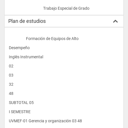
					Trabajo Especial de Grado				
Plan de estudios
                    Formación de Equipos de Alto
Desempeño
Inglés Instrumental
02
03
32
48
SUBTOTAL 05
I SEMESTRE
UVMEF-01 Gerencia y organización 03 48