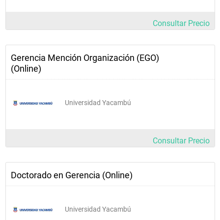
Consultar Precio
Gerencia Mención Organización (EGO)
(Online)
Universidad Yacambú
Consultar Precio
Doctorado en Gerencia (Online)
Universidad Yacambú