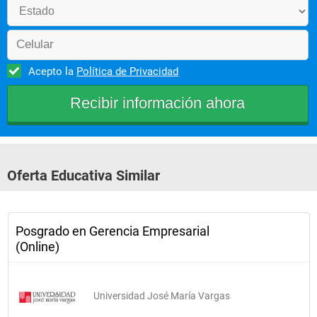
Acepto la
Política de Privacidad
Oferta Educativa Similar
Posgrado en Gerencia Empresarial
(Online)
Universidad José María Vargas