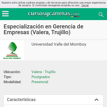
Nuestro sitio utiliza cookies propias y de terceros para ofrecerte una mejor experiencia
de usuario. Si continúas navegando aceptás su uso..
Cerrar
Especialización en Gerencia de
Empresas (Valera, Trujillo)
Universidad Valle del Momboy
Ubicación:
Valera - Trujillo
Tipo:
Postgrados
Modalidad:
Presencial
Características