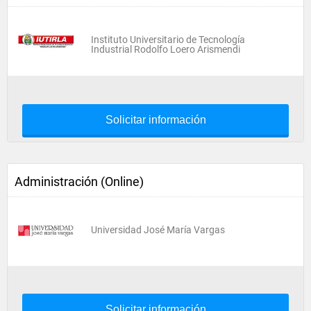
Instituto Universitario de Tecnología
Industrial Rodolfo Loero Arismendi
Solicitar información
Administración (Online)
Universidad José María Vargas
Solicitar información