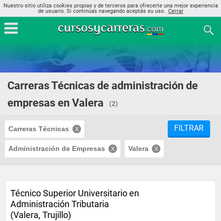
Nuestro sitio utiliza cookies propias y de terceros para ofrecerte una mejor experiencia
de usuario. Si continúas navegando aceptás su uso..
Cerrar
Carreras Técnicas de administración de
empresas en Valera
(2)
FILTRAR
Carreras Técnicas
Administración de Empresas
Valera
Técnico Superior Universitario en
Administración Tributaria
(Valera, Trujillo)