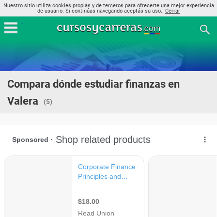
Nuestro sitio utiliza cookies propias y de terceros para ofrecerte una mejor experiencia
de usuario. Si continúas navegando aceptás su uso..
Cerrar
Compara dónde estudiar finanzas en
Valera
(5)