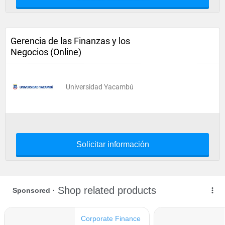
Gerencia de las Finanzas y los
Negocios (Online)
Universidad Yacambú
Solicitar información