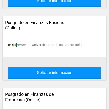
Solicitar información
Posgrado en Finanzas Básicas
(Online)
Universidad Católica Andrés Bello
Solicitar información
Posgrado en Finanzas de
Empresas (Online)