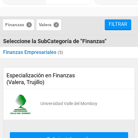
FILTRAR
Finanzas
Valera
Seleccione la SubCategoría de "Finanzas"
Finanzas Empresariales
(5)
Especialización en Finanzas
(Valera, Trujillo)
Universidad Valle del Momboy