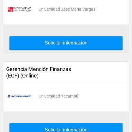
Universidad José María Vargas
Solicitar información
Gerencia Mención Finanzas
(EGF) (Online)
Universidad Yacambú
Solicitar información