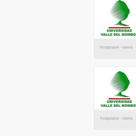
Postgrados - Valera
Postgrados - Valera