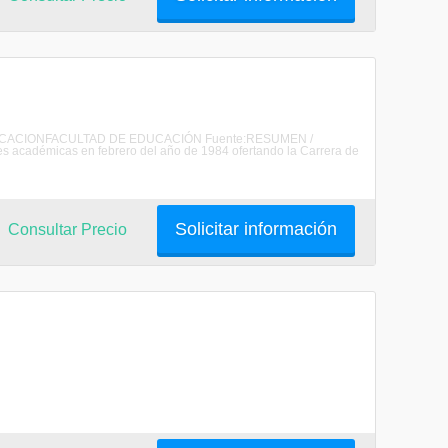
DE EDUCACIONFACULTAD DE EDUCACIÓN Fuente:RESUMEN /
 académicas en febrero del año de 1984 ofertando la Carrera de
Solicitar información
Consultar Precio