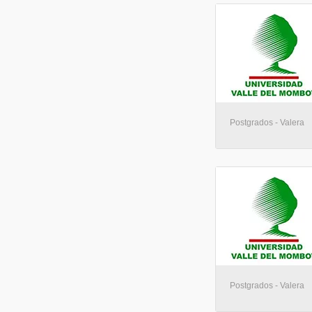
Postgrados - Valera
Postgrados - Valera