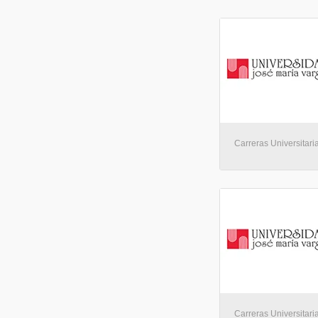
Carreras Universitaria
Carreras Universitaria