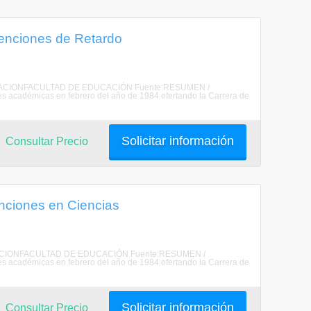
menciones de Retardo
 EDUCACIONFACULTAD DE EDUCACIÓN Fuente:RESUMEN /
 académicas en febrero del año de 1984 ofertando la Carrera de
Solicitar información
Consultar Precio
enciones en Ciencias
EDUCACIONFACULTAD DE EDUCACIÓN Fuente:RESUMEN /
 académicas en febrero del año de 1984 ofertando la Carrera de
Solicitar información
Consultar Precio