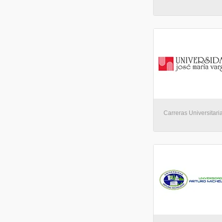
Carreras Universitaria