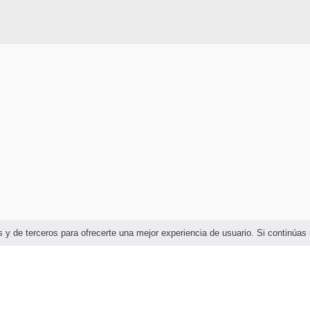
ias y de terceros para ofrecerte una mejor experiencia de usuario. Si continú