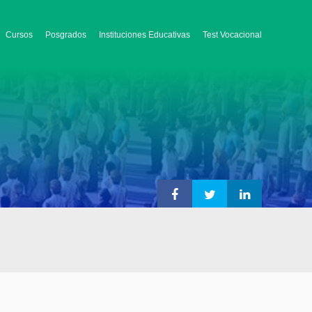
Cursos
Posgrados
Instituciones Educativas
Test Vocacional