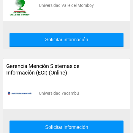
Universidad Valle del Momboy
Solicitar información
Gerencia Mención Sistemas de
Información (EGI) (Online)
Universidad Yacambú
Solicitar información