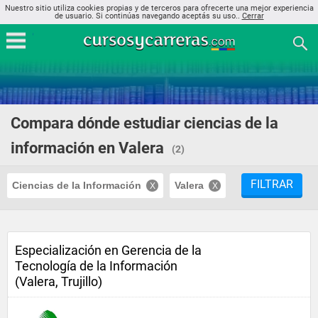
Nuestro sitio utiliza cookies propias y de terceros para ofrecerte una mejor experiencia
de usuario. Si continúas navegando aceptás su uso..
Cerrar
Compara dónde estudiar ciencias de la
información en Valera
(2)
FILTRAR
Ciencias de la Información
Valera
Especialización en Gerencia de la
Tecnología de la Información
(Valera, Trujillo)