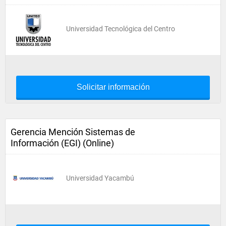
Universidad Tecnológica del Centro
Solicitar información
Gerencia Mención Sistemas de
Información (EGI) (Online)
Universidad Yacambú