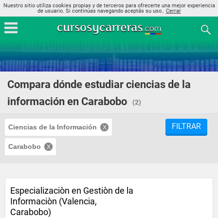
Nuestro sitio utiliza cookies propias y de terceros para ofrecerte una mejor experiencia
de usuario. Si continúas navegando aceptás su uso..
Cerrar
Compara dónde estudiar ciencias de la
información en Carabobo
(2)
FILTRAR
Ciencias de la Información
Carabobo
Especializaciòn en Gestiòn de la
Informaciòn (Valencia,
Carabobo)