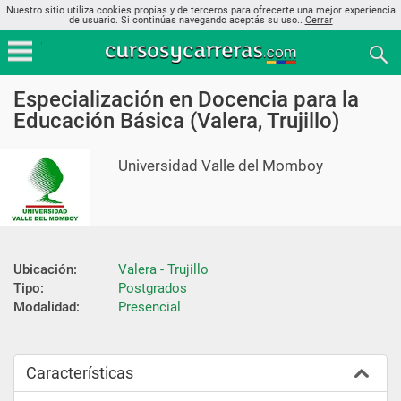
Nuestro sitio utiliza cookies propias y de terceros para ofrecerte una mejor experiencia
de usuario. Si continúas navegando aceptás su uso..
Cerrar
Especialización en Docencia para la
Educación Básica (Valera, Trujillo)
Universidad Valle del Momboy
Ubicación:
Valera - Trujillo
Tipo:
Postgrados
Modalidad:
Presencial
Características