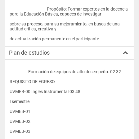
					Propósito: Formar expertos en la docencia 
para la Educación Básica, capaces de investigar
sobre su proceso, para su mejoramiento, en busca de una 
actitud crítica, creativa y
de actualización permanente en el participante.				
Plan de estudios
                    Formación de equipos de alto desempeño. 02 32
REQUISITO DE EGRESO
UVMEB-00 Inglés Instrumental 03 48
I semestre
UVMEB-01
UVMEB-02
UVMEB-03