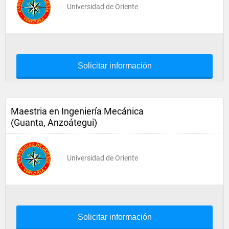
Universidad de Oriente
Solicitar información
Maestria en Ingeniería Mecánica
(Guanta, Anzoátegui)
Universidad de Oriente
Solicitar información