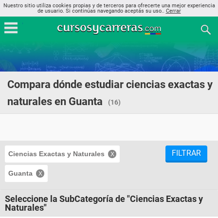
Nuestro sitio utiliza cookies propias y de terceros para ofrecerte una mejor experiencia
de usuario. Si continúas navegando aceptás su uso..
Cerrar
Compara dónde estudiar ciencias exactas y
naturales en Guanta
(16)
FILTRAR
Ciencias Exactas y Naturales
Guanta
Seleccione la SubCategoría de "Ciencias Exactas y
Naturales"