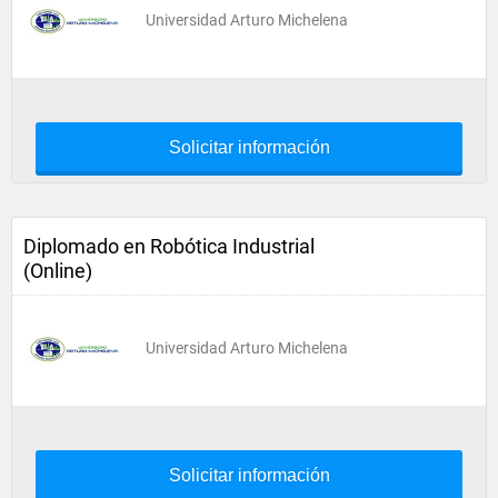
Universidad Arturo Michelena
Solicitar información
Diplomado en Robótica Industrial
(Online)
Universidad Arturo Michelena
Solicitar información