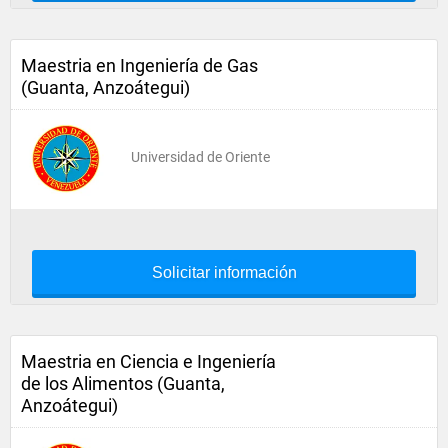
Maestria en Ingeniería de Gas
(Guanta, Anzoátegui)
Universidad de Oriente
Solicitar información
Maestria en Ciencia e Ingeniería
de los Alimentos (Guanta,
Anzoátegui)