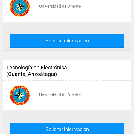
Universidad de Oriente
Solicitar información
Tecnología en Electrónica
(Guanta, Anzoátegui)
Universidad de Oriente
Solicitar información