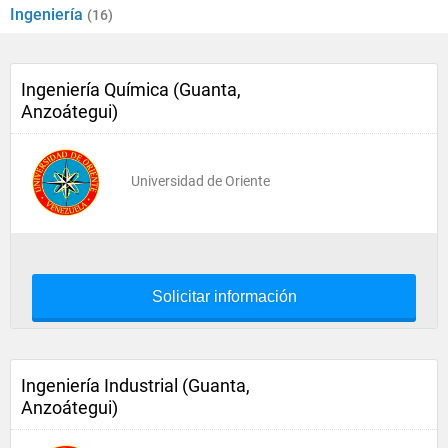
Ingeniería
(16)
Ingeniería Química (Guanta,
Anzoátegui)
Universidad de Oriente
Solicitar información
Ingeniería Industrial (Guanta,
Anzoátegui)