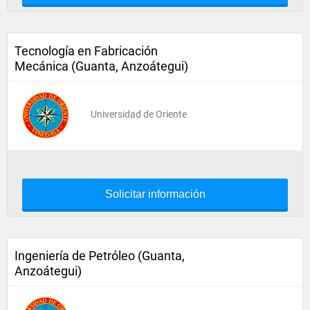
Tecnología en Fabricación
Mecánica (Guanta, Anzoátegui)
Universidad de Oriente
Solicitar información
Ingeniería de Petróleo (Guanta,
Anzoátegui)