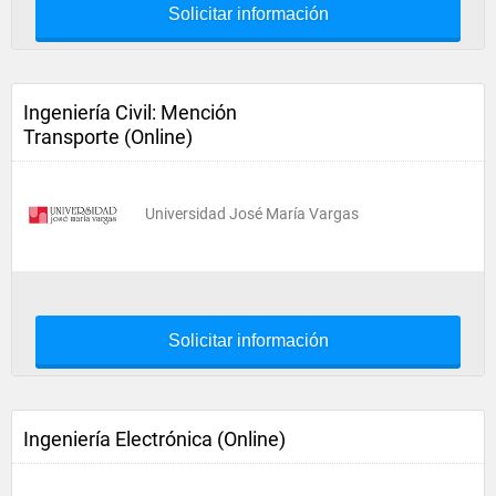
Solicitar información
Ingeniería Civil: Mención
Transporte (Online)
Universidad José María Vargas
Solicitar información
Ingeniería Electrónica (Online)