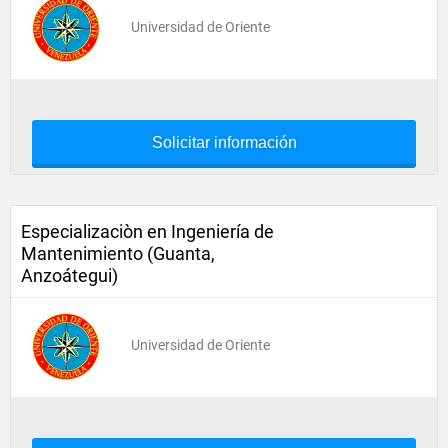
Universidad de Oriente
Solicitar información
Especializaciòn en Ingeniería de
Mantenimiento (Guanta,
Anzoátegui)
Universidad de Oriente