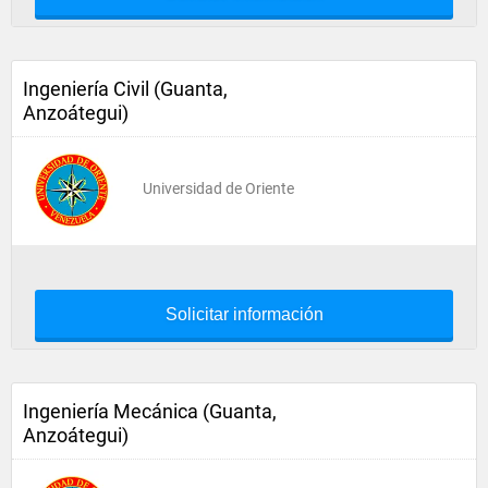
Ingeniería Civil (Guanta,
Anzoátegui)
Universidad de Oriente
Solicitar información
Ingeniería Mecánica (Guanta,
Anzoátegui)