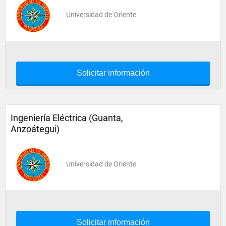
Universidad de Oriente
Solicitar información
Ingeniería Eléctrica (Guanta,
Anzoátegui)
Universidad de Oriente
Solicitar información