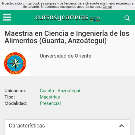
Nuestro sitio utiliza cookies propias y de terceros para ofrecerte una mejor experiencia
de usuario. Si continúas navegando aceptás su uso..
Cerrar
Maestria en Ciencia e Ingeniería de los
Alimentos (Guanta, Anzoátegui)
Universidad de Oriente
Ubicación:
Guanta - Anzoátegui
Tipo:
Maestrías
Modalidad:
Presencial
Características