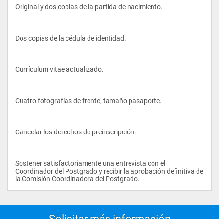
Original y dos copias de la partida de nacimiento.
Dos copias de la cédula de identidad.
Currículum vitae actualizado.
Cuatro fotografías de frente, tamaño pasaporte.
Cancelar los derechos de preinscripción.
Sostener satisfactoriamente una entrevista con el 
Coordinador del Postgrado y recibir la aprobación definitiva de 
la Comisión Coordinadora del Postgrado.                
Solicitar más información