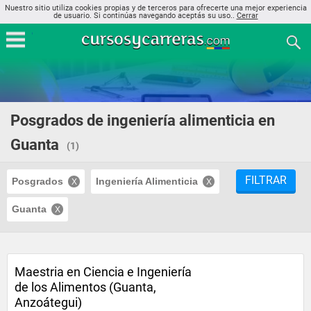
Nuestro sitio utiliza cookies propias y de terceros para ofrecerte una mejor experiencia
de usuario. Si continúas navegando aceptás su uso..
Cerrar
Posgrados de ingeniería alimenticia en
Guanta
(1)
FILTRAR
Posgrados
Ingeniería Alimenticia
Guanta
Maestria en Ciencia e Ingeniería
de los Alimentos (Guanta,
Anzoátegui)