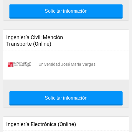
Solicitar información
Ingeniería Civil: Mención
Transporte (Online)
Universidad José María Vargas
Solicitar información
Ingeniería Electrónica (Online)