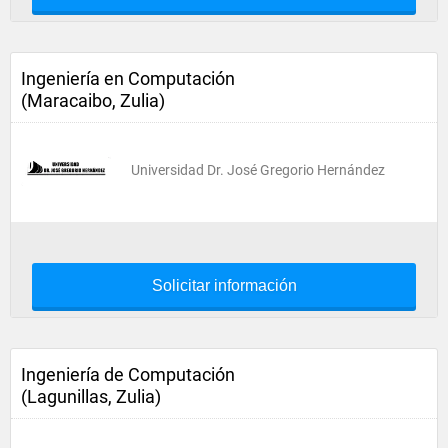
Ingeniería en Computación
(Maracaibo, Zulia)
Universidad Dr. José Gregorio Hernández
Solicitar información
Ingeniería de Computación
(Lagunillas, Zulia)