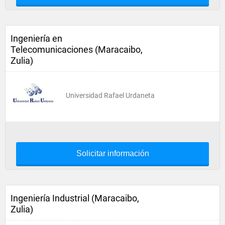
Ingeniería en
Telecomunicaciones (Maracaibo,
Zulia)
Universidad Rafael Urdaneta
Solicitar información
Ingeniería Industrial (Maracaibo,
Zulia)