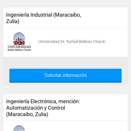
Ingeniería Industrial (Maracaibo,
Zulia)
Universidad Dr. Rafael Belloso Chacín
Solicitar información
Ingeniería Electrónica, mención:
Automatización y Control
(Maracaibo, Zulia)