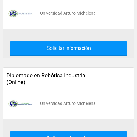
Universidad Arturo Michelena
Solicitar información
Diplomado en Robótica Industrial
(Online)
Universidad Arturo Michelena