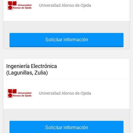
Universidad Alonso de Ojeda
Solicitar información
Ingeniería Electrónica
(Lagunillas, Zulia)
Universidad Alonso de Ojeda
Solicitar información