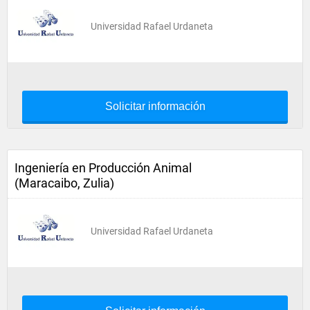
Universidad Rafael Urdaneta
Solicitar información
Ingeniería en Producción Animal
(Maracaibo, Zulia)
Universidad Rafael Urdaneta