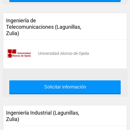
Ingeniería de
Telecomunicaciones (Lagunillas,
Zulia)
Universidad Alonso de Ojeda
Solicitar información
Ingeniería Industrial (Lagunillas,
Zulia)