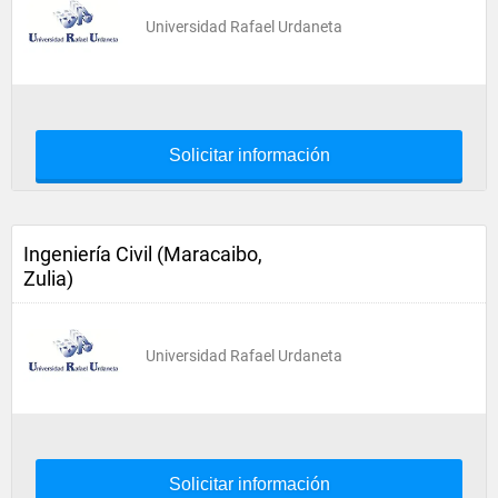
Universidad Rafael Urdaneta
Solicitar información
Ingeniería Civil (Maracaibo,
Zulia)
Universidad Rafael Urdaneta
Solicitar información