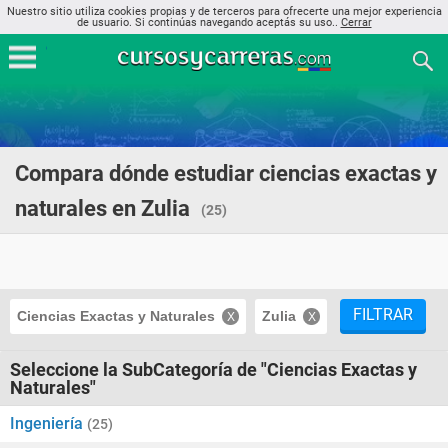
Nuestro sitio utiliza cookies propias y de terceros para ofrecerte una mejor experiencia
de usuario. Si continúas navegando aceptás su uso..
Cerrar
Compara dónde estudiar ciencias exactas y
naturales en Zulia
(25)
FILTRAR
Ciencias Exactas y Naturales
Zulia
Seleccione la SubCategoría de "Ciencias Exactas y
Naturales"
Ingeniería
(25)