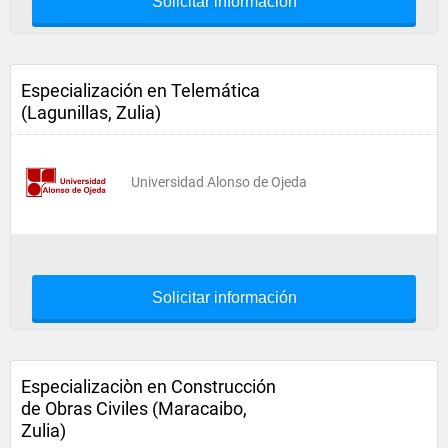
Solicitar información
Especialización en Telemática
(Lagunillas, Zulia)
Universidad Alonso de Ojeda
Solicitar información
Especializaciòn en Construcción
de Obras Civiles (Maracaibo,
Zulia)