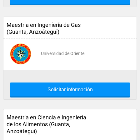
Maestria en Ingeniería de Gas
(Guanta, Anzoátegui)
Universidad de Oriente
Solicitar información
Maestria en Ciencia e Ingeniería
de los Alimentos (Guanta,
Anzoátegui)