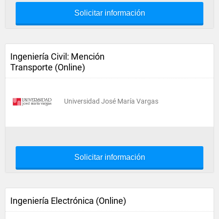
Solicitar información
Ingeniería Civil: Mención
Transporte (Online)
Universidad José María Vargas
Solicitar información
Ingeniería Electrónica (Online)