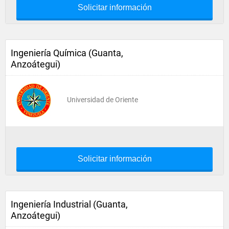
Solicitar información
Ingeniería Química (Guanta,
Anzoátegui)
Universidad de Oriente
Solicitar información
Ingeniería Industrial (Guanta,
Anzoátegui)