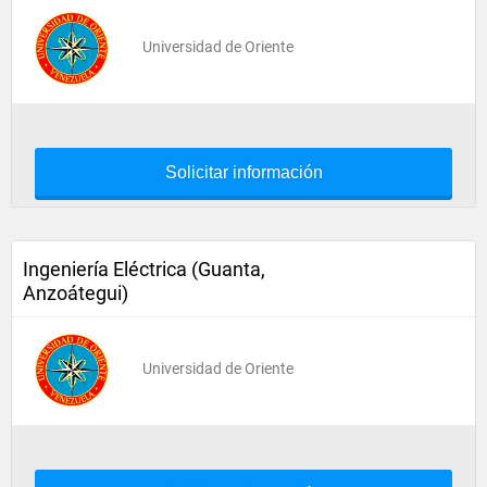
Universidad de Oriente
Solicitar información
Ingeniería Eléctrica (Guanta,
Anzoátegui)
Universidad de Oriente