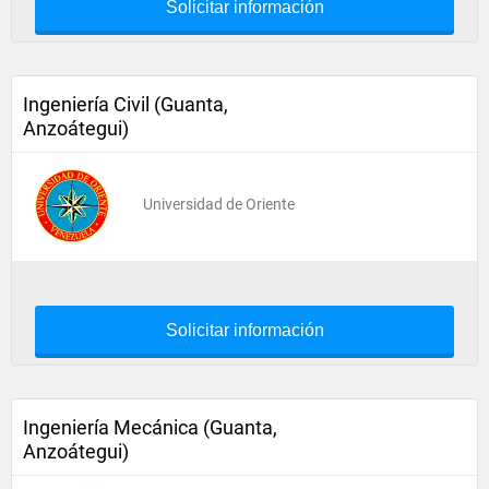
Solicitar información
Ingeniería Civil (Guanta,
Anzoátegui)
Universidad de Oriente
Solicitar información
Ingeniería Mecánica (Guanta,
Anzoátegui)