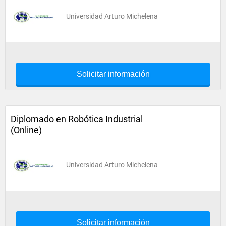
Universidad Arturo Michelena
Solicitar información
Diplomado en Robótica Industrial
(Online)
Universidad Arturo Michelena
Solicitar información