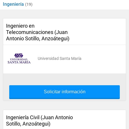
Ingeniería
(19)
Ingeniero en
Telecomunicaciones (Juan
Antonio Sotillo, Anzoátegui)
Universidad Santa María
Solicitar información
Ingeniería Civil (Juan Antonio
Sotillo, Anzoátegui)