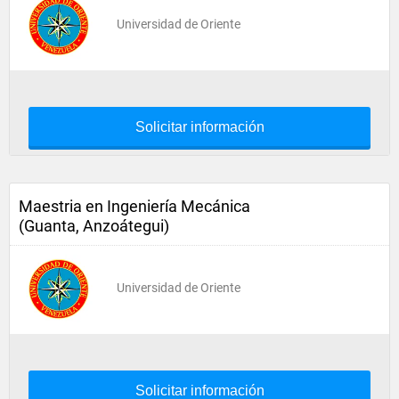
Universidad de Oriente
Solicitar información
Maestria en Ingeniería Mecánica
(Guanta, Anzoátegui)
Universidad de Oriente
Solicitar información