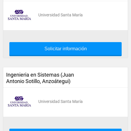
Universidad Santa María
Solicitar información
Ingenieria en Sistemas (Juan
Antonio Sotillo, Anzoátegui)
Universidad Santa María