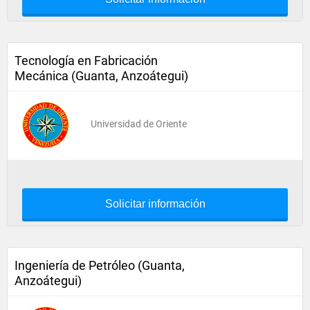
Tecnología en Fabricación
Mecánica (Guanta, Anzoátegui)
Universidad de Oriente
Solicitar información
Ingeniería de Petróleo (Guanta,
Anzoátegui)