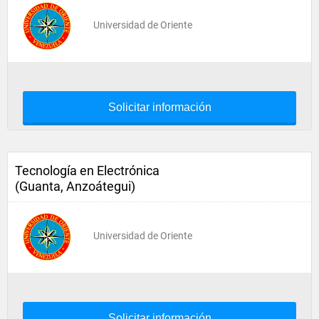
Universidad de Oriente
Solicitar información
Tecnología en Electrónica
(Guanta, Anzoátegui)
Universidad de Oriente
Solicitar información