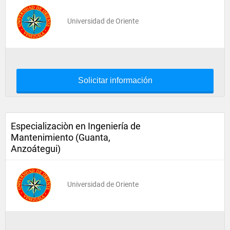
Universidad de Oriente
Solicitar información
Especializaciòn en Ingeniería de
Mantenimiento (Guanta,
Anzoátegui)
Universidad de Oriente