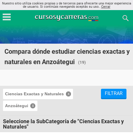
Nuestro sitio utiliza cookies propias y de terceros para ofrecerte una mejor experiencia
de usuario. Si continúas navegando aceptás su uso..
Cerrar
Compara dónde estudiar ciencias exactas y
naturales en Anzoátegui
(19)
FILTRAR
Ciencias Exactas y Naturales
Anzoátegui
Seleccione la SubCategoría de "Ciencias Exactas y
Naturales"