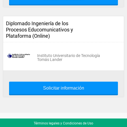
Diplomado Ingeniería de los
Procesos Educomunicativos y
Plataforma (Online)
Instituto Universitario de Tecnología
Tomás Lander
Solicitar información
Términos legales y Condiciones de Uso