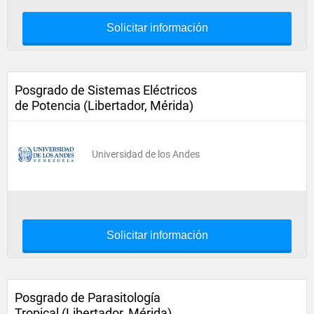
Solicitar información
Posgrado de Sistemas Eléctricos
de Potencia (Libertador, Mérida)
Universidad de los Andes
Solicitar información
Posgrado de Parasitología
Tropical (Libertador, Mérida)