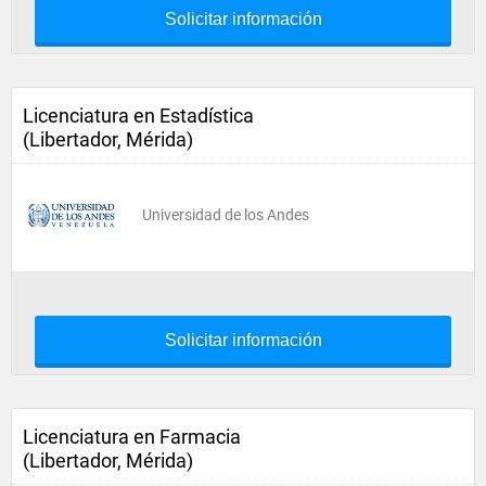
Solicitar información
Licenciatura en Estadística
(Libertador, Mérida)
Universidad de los Andes
Solicitar información
Licenciatura en Farmacia
(Libertador, Mérida)