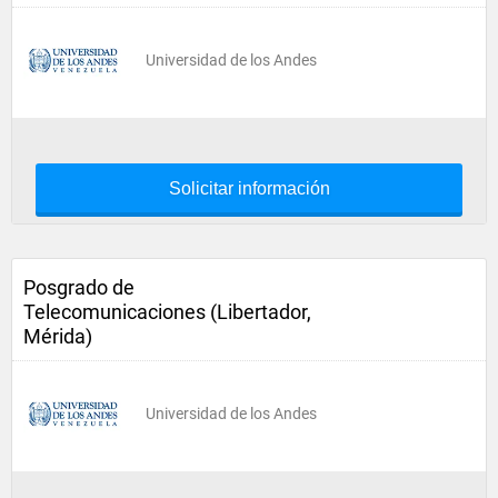
Universidad de los Andes
Solicitar información
Posgrado de
Telecomunicaciones (Libertador,
Mérida)
Universidad de los Andes