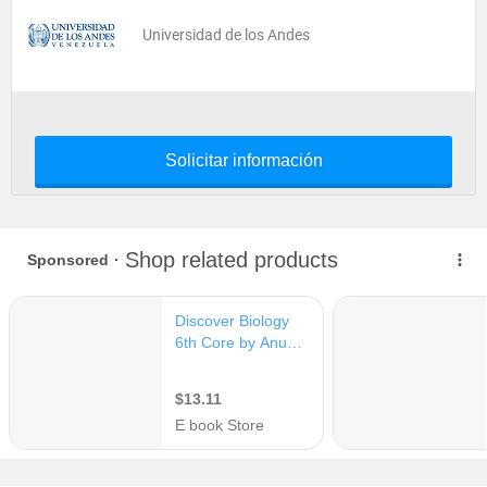
Universidad de los Andes
Solicitar información