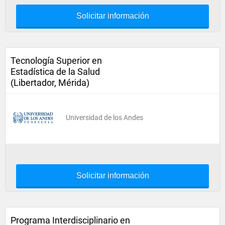
Solicitar información
Tecnología Superior en
Estadística de la Salud
(Libertador, Mérida)
Universidad de los Andes
Solicitar información
Programa Interdisciplinario en