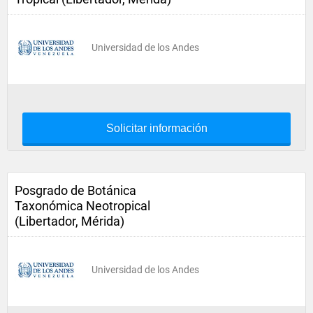
Universidad de los Andes
Solicitar información
Posgrado de Botánica
Taxonómica Neotropical
(Libertador, Mérida)
Universidad de los Andes