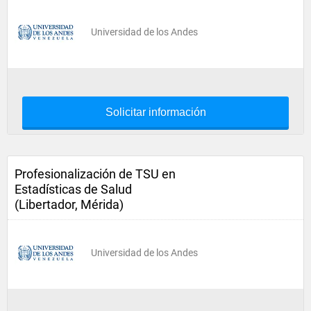
Universidad de los Andes
Solicitar información
Profesionalización de TSU en
Estadísticas de Salud
(Libertador, Mérida)
Universidad de los Andes