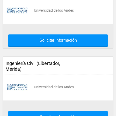
Universidad de los Andes
Solicitar información
Ingeniería Civil (Libertador,
Mérida)
Universidad de los Andes