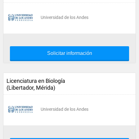
Universidad de los Andes
Solicitar información
Licenciatura en Biología
(Libertador, Mérida)
Universidad de los Andes