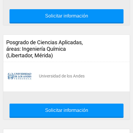
Solicitar información
Posgrado de Ciencias Aplicadas,
áreas: Ingeniería Química
(Libertador, Mérida)
Universidad de los Andes
Solicitar información