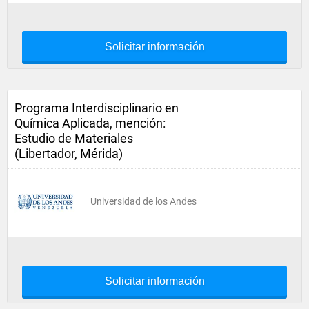
Solicitar información
Programa Interdisciplinario en
Química Aplicada, mención:
Estudio de Materiales
(Libertador, Mérida)
Universidad de los Andes
Solicitar información