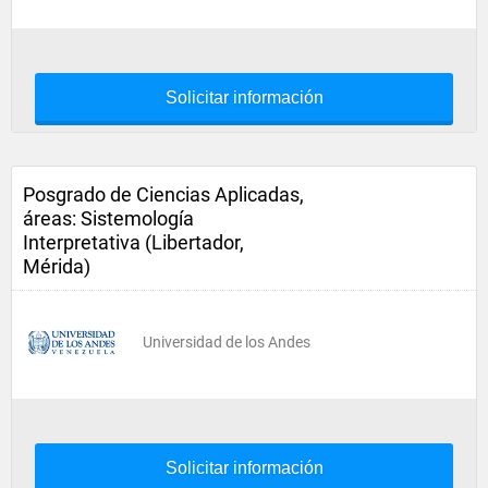
Solicitar información
Posgrado de Ciencias Aplicadas,
áreas: Sistemología
Interpretativa (Libertador,
Mérida)
Universidad de los Andes
Solicitar información