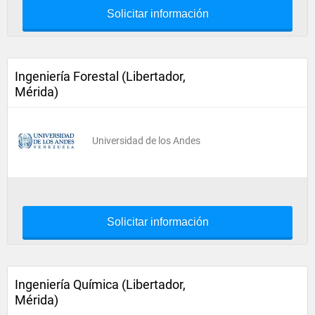
Solicitar información
Ingeniería Forestal (Libertador,
Mérida)
Universidad de los Andes
Solicitar información
Ingeniería Química (Libertador,
Mérida)