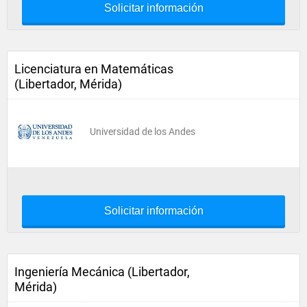
Solicitar información
Licenciatura en Matemáticas
(Libertador, Mérida)
Universidad de los Andes
Solicitar información
Ingeniería Mecánica (Libertador,
Mérida)