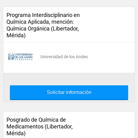
Programa Interdisciplinario en
Química Aplicada, mención:
Química Orgánica (Libertador,
Mérida)
Universidad de los Andes
Solicitar información
Posgrado de Química de
Medicamentos (Libertador,
Mérida)