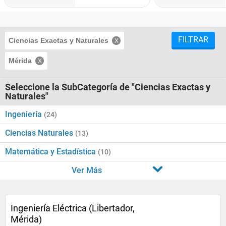
FILTRAR
Ciencias Exactas y Naturales
Mérida
Seleccione la SubCategoría de "Ciencias Exactas y
Naturales"
Ingeniería
(24)
Ciencias Naturales
(13)
Matemática y Estadística
(10)
Ver Más
Ingeniería Eléctrica (Libertador,
Mérida)