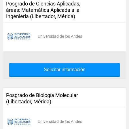
Posgrado de Ciencias Aplicadas,
áreas: Matemática Aplicada a la
Ingeniería (Libertador, Mérida)
Universidad de los Andes
Solicitar información
Posgrado de Biología Molecular
(Libertador, Mérida)
Universidad de los Andes