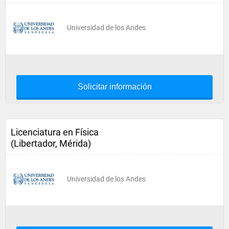
Universidad de los Andes
Solicitar información
Licenciatura en Física
(Libertador, Mérida)
Universidad de los Andes