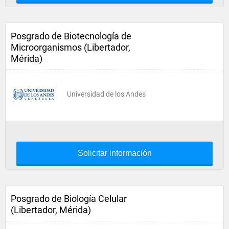
Posgrado de Biotecnología de
Microorganismos (Libertador,
Mérida)
Universidad de los Andes
Solicitar información
Posgrado de Biología Celular
(Libertador, Mérida)