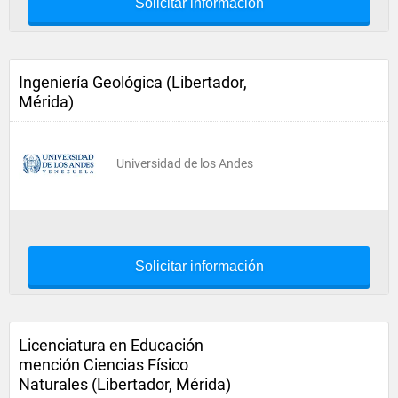
Solicitar información
Ingeniería Geológica (Libertador,
Mérida)
Universidad de los Andes
Solicitar información
Licenciatura en Educación
mención Ciencias Físico
Naturales (Libertador, Mérida)