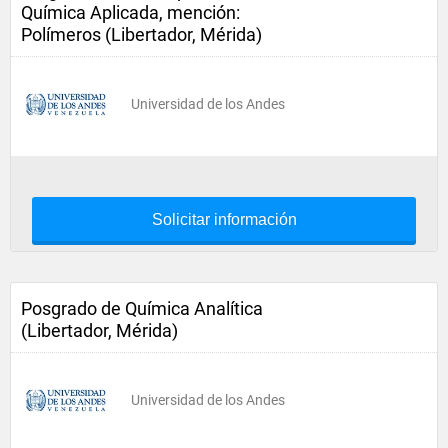
Química Aplicada, mención:
Polímeros (Libertador, Mérida)
Universidad de los Andes
Solicitar información
Posgrado de Química Analítica
(Libertador, Mérida)
Universidad de los Andes