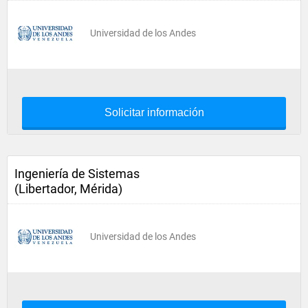
Universidad de los Andes
Solicitar información
Ingeniería de Sistemas
(Libertador, Mérida)
Universidad de los Andes