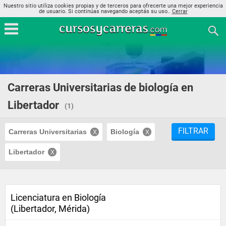
Nuestro sitio utiliza cookies propias y de terceros para ofrecerte una mejor experiencia
de usuario. Si continúas navegando aceptás su uso..
Cerrar
Carreras Universitarias de biología en
Libertador
(1)
FILTRAR
Carreras Universitarias
Biología
Libertador
Licenciatura en Biología
(Libertador, Mérida)