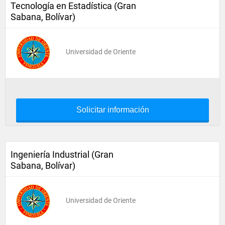
Tecnología en Estadística (Gran
Sabana, Bolívar)
Universidad de Oriente
Solicitar información
Ingeniería Industrial (Gran
Sabana, Bolívar)
Universidad de Oriente