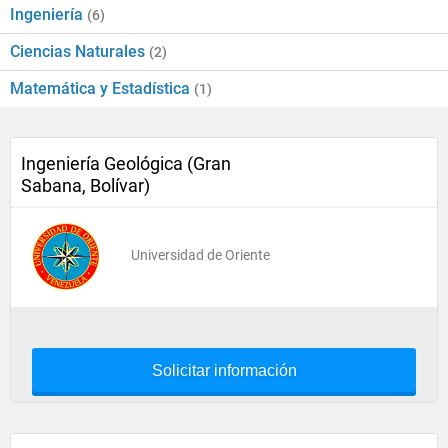
Ingeniería
(6)
Ciencias Naturales
(2)
Matemática y Estadística
(1)
Ingeniería Geológica (Gran
Sabana, Bolívar)
Universidad de Oriente
Solicitar información