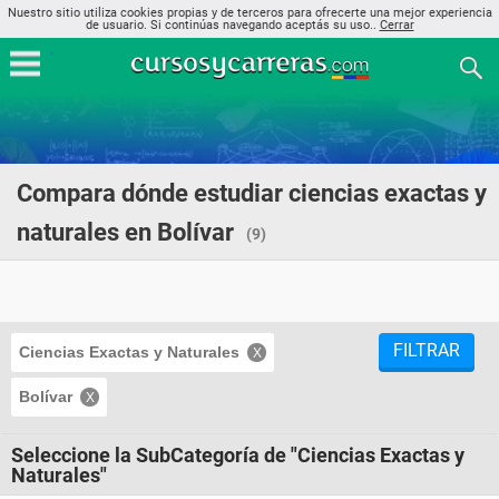
Nuestro sitio utiliza cookies propias y de terceros para ofrecerte una mejor experiencia
de usuario. Si continúas navegando aceptás su uso..
Cerrar
Compara dónde estudiar ciencias exactas y
naturales en Bolívar
(9)
FILTRAR
Ciencias Exactas y Naturales
Bolívar
Seleccione la SubCategoría de "Ciencias Exactas y
Naturales"