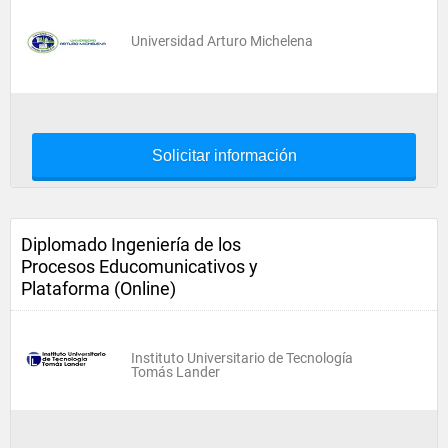
Universidad Arturo Michelena
Solicitar información
Diplomado Ingeniería de los
Procesos Educomunicativos y
Plataforma (Online)
Instituto Universitario de Tecnología
Tomás Lander