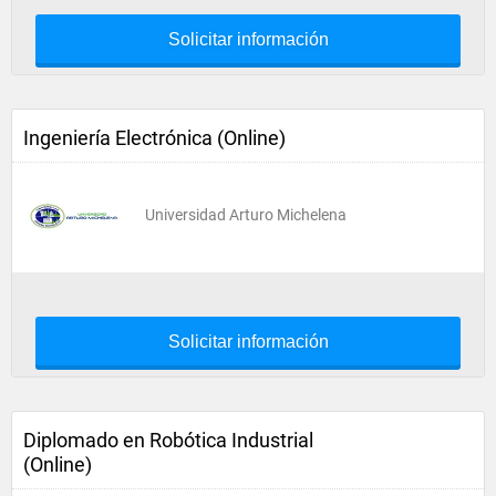
Solicitar información
Ingeniería Electrónica (Online)
Universidad Arturo Michelena
Solicitar información
Diplomado en Robótica Industrial
(Online)