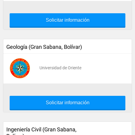
Solicitar información
Geología (Gran Sabana, Bolívar)
Universidad de Oriente
Solicitar información
Ingeniería Civil (Gran Sabana,