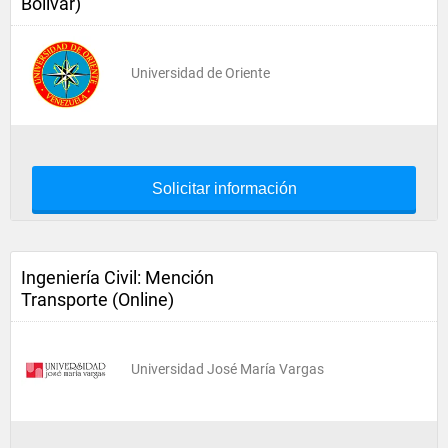
Bolívar)
Universidad de Oriente
Solicitar información
Ingeniería Civil: Mención
Transporte (Online)
Universidad José María Vargas