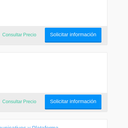
Solicitar información
Consultar Precio
Solicitar información
Consultar Precio
unicativos y Plataforma