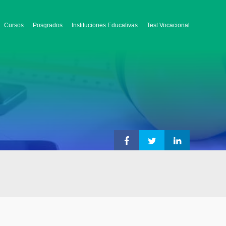
Cursos
Posgrados
Instituciones Educativas
Test Vocacional