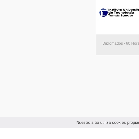
Diplomados - 60 Hora
Nuestro sitio utiliza cookies prop