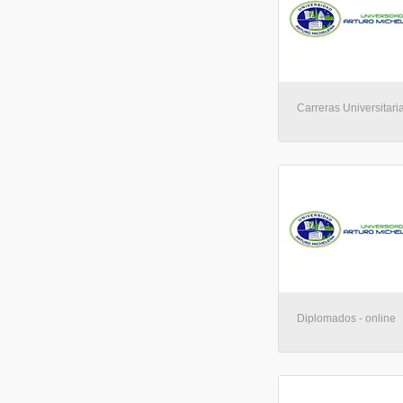
Carreras Universitaria
Diplomados - online