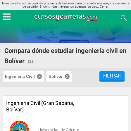
Nuestro sitio utiliza cookies propias y de terceros para ofrecerte una mejor experiencia
de usuario. Si continúas navegando aceptás su uso..
Cerrar
Compara dónde estudiar ingeniería civil en
Bolívar
(2)
FILTRAR
Ingeniería Civil
Bolívar
Ingeniería Civil (Gran Sabana,
Bolívar)
Universidad de Oriente