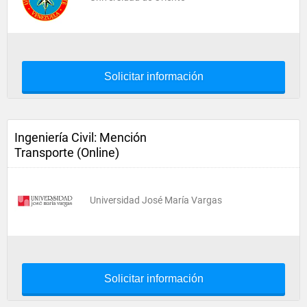
Solicitar información
Ingeniería Civil: Mención
Transporte (Online)
Universidad José María Vargas
Solicitar información