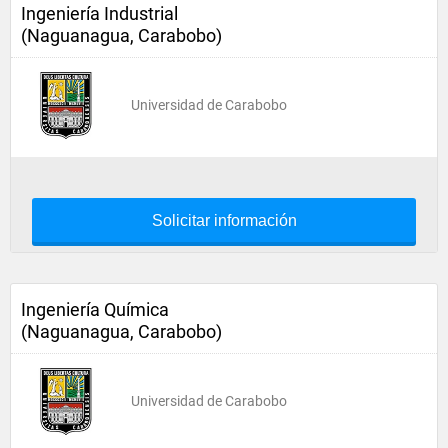
Ingeniería Industrial
(Naguanagua, Carabobo)
Universidad de Carabobo
Solicitar información
Ingeniería Química
(Naguanagua, Carabobo)
Universidad de Carabobo