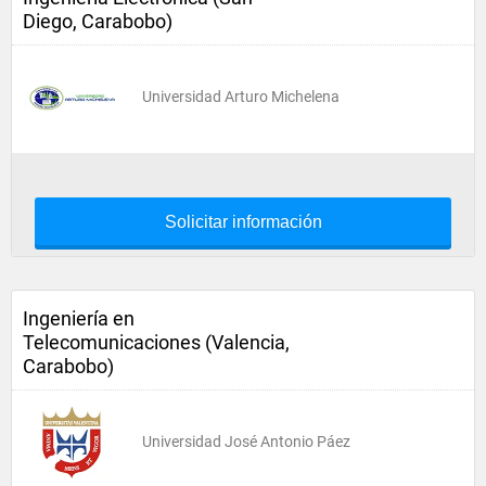
Diego, Carabobo)
Universidad Arturo Michelena
Solicitar información
Ingeniería en
Telecomunicaciones (Valencia,
Carabobo)
Universidad José Antonio Páez