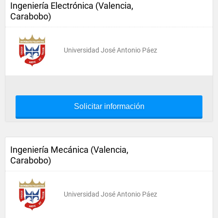
Ingeniería Electrónica (Valencia,
Carabobo)
Universidad José Antonio Páez
Solicitar información
Ingeniería Mecánica (Valencia,
Carabobo)
Universidad José Antonio Páez