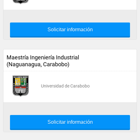
Solicitar información
Maestría Ingeniería Industrial
(Naguanagua, Carabobo)
Universidad de Carabobo
Solicitar información