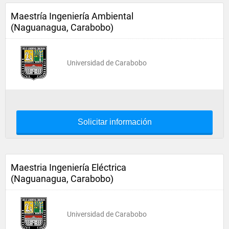
Maestría Ingeniería Ambiental
(Naguanagua, Carabobo)
Universidad de Carabobo
Solicitar información
Maestria Ingeniería Eléctrica
(Naguanagua, Carabobo)
Universidad de Carabobo