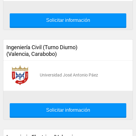
Solicitar información
Ingeniería Civil (Turno Diurno)
(Valencia, Carabobo)
Universidad José Antonio Páez
Solicitar información