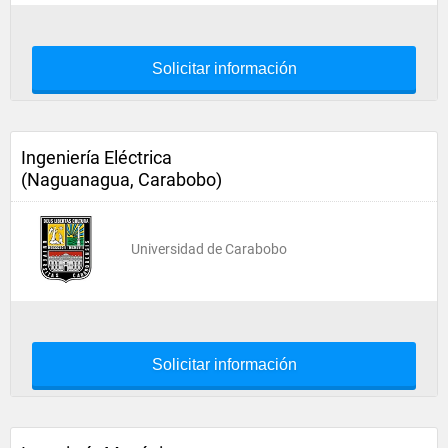
Solicitar información
Ingeniería Eléctrica
(Naguanagua, Carabobo)
Universidad de Carabobo
Solicitar información