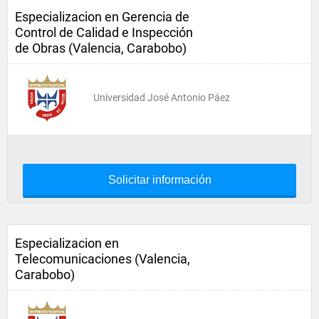
Especializacion en Gerencia de
Control de Calidad e Inspección
de Obras (Valencia, Carabobo)
Universidad José Antonio Páez
Solicitar información
Especializacion en
Telecomunicaciones (Valencia,
Carabobo)