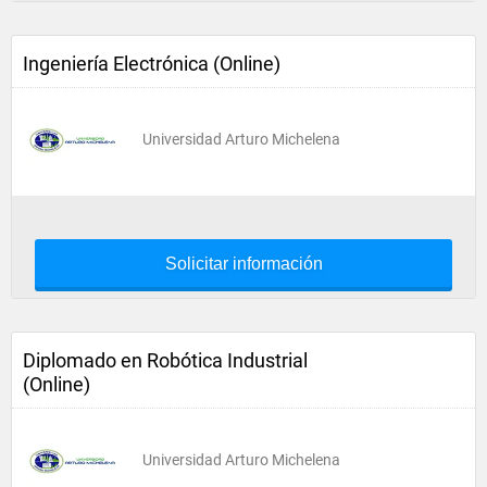
Ingeniería Electrónica (Online)
Universidad Arturo Michelena
Solicitar información
Diplomado en Robótica Industrial
(Online)
Universidad Arturo Michelena