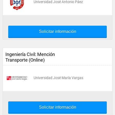
Universidad José Antonio Páez
Solicitar información
Ingeniería Civil: Mención
Transporte (Online)
Universidad José María Vargas
Solicitar información