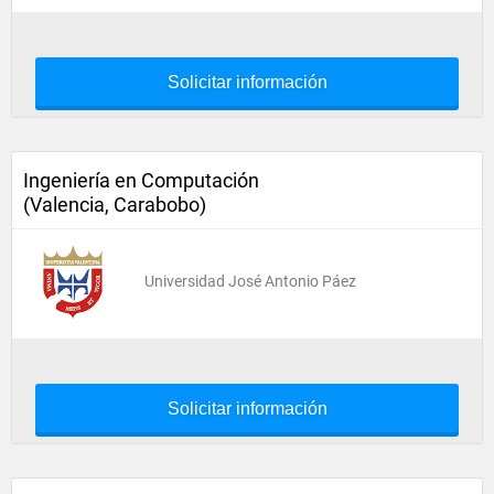
Solicitar información
Ingeniería en Computación
(Valencia, Carabobo)
Universidad José Antonio Páez
Solicitar información