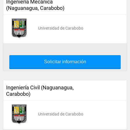
Ingeniería Mecánica
(Naguanagua, Carabobo)
Universidad de Carabobo
Solicitar información
Ingeniería Civil (Naguanagua,
Carabobo)
Universidad de Carabobo