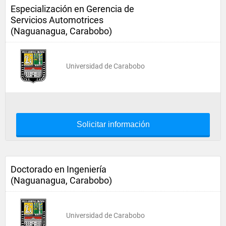
Especialización en Gerencia de
Servicios Automotrices
(Naguanagua, Carabobo)
Universidad de Carabobo
Solicitar información
Doctorado en Ingeniería
(Naguanagua, Carabobo)
Universidad de Carabobo