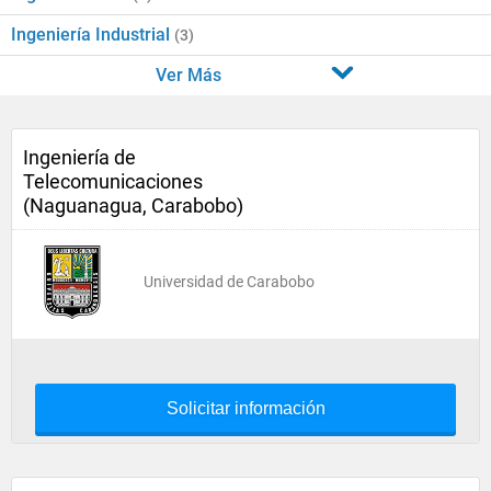
Ingeniería Industrial
(3)
Ver Más
Ingeniería de
Telecomunicaciones
(Naguanagua, Carabobo)
Universidad de Carabobo
Solicitar información