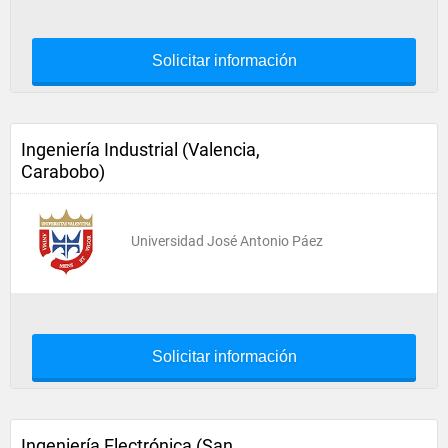
Solicitar información
Ingeniería Industrial (Valencia,
Carabobo)
Universidad José Antonio Páez
Solicitar información
Ingeniería Electrónica (San