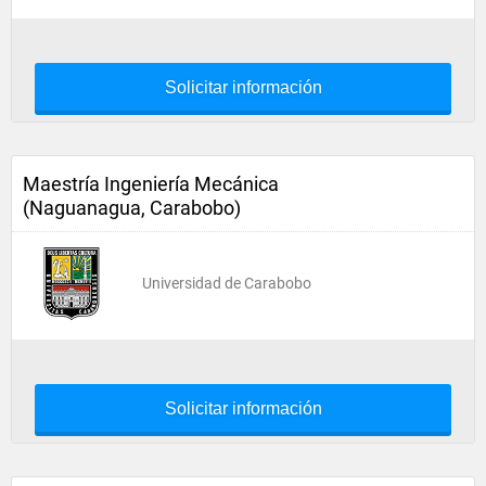
Solicitar información
Maestría Ingeniería Mecánica
(Naguanagua, Carabobo)
Universidad de Carabobo
Solicitar información