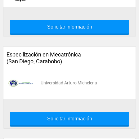
Solicitar información
Especilización en Mecatrónica
(San Diego, Carabobo)
Universidad Arturo Michelena
Solicitar información