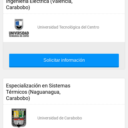
Ingenieria Electrica (Valencia,
Carabobo)
Universidad Tecnológica del Centro
Solicitar información
Especialización en Sistemas
Térmicos (Naguanagua,
Carabobo)
Universidad de Carabobo