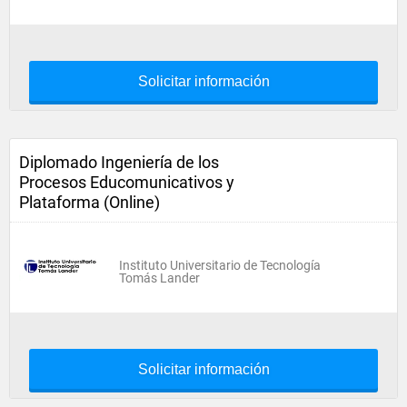
Solicitar información
Diplomado Ingeniería de los
Procesos Educomunicativos y
Plataforma (Online)
Instituto Universitario de Tecnología
Tomás Lander
Solicitar información