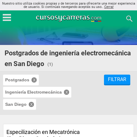
Nuestro sitio utiliza cookies propias y de terceros para ofrecerte una mejor experiencia
de usuario. Si continúas navegando aceptás su uso..
Cerrar
Postgrados de ingeniería electromecánica
en San Diego
(1)
FILTRAR
Postgrados
Ingeniería Electromecánica
San Diego
Especilización en Mecatrónica