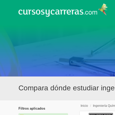
Compara dónde estudiar inge
Inicio
/
Ingeniería Quím
Filtros aplicados