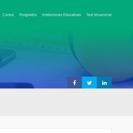
Cursos
Posgrados
Instituciones Educativas
Test Vocacional