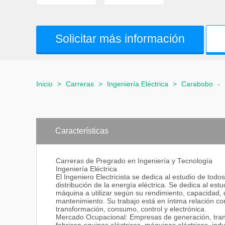
Solicitar más información
Inicio
>
Carreras
>
Ingeniería Eléctrica
>
Carabobo
-
Características
Carreras de Pregrado en Ingeniería y Tecnología
Ingeniería Eléctrica
El Ingeniero Electricista se dedica al estudio de tod
distribución de la energía eléctrica. Se dedica al estu
máquina a utilizar según su rendimiento, capacidad, d
mantenimiento. Su trabajo está en íntima relación con
transformación, consumo, control y electrónica.
Mercado Ocupacional: Empresas de generación, transm