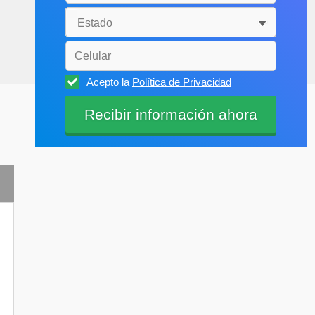
Acepto la
Política de Privacidad