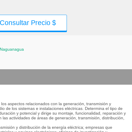
Consultar Precio $
Naguanagua
os los aspectos relacionados con la generación, transmisión y
dio de los sistemas e instalaciones eléctricas. Determina el tipo de
uración y potencial y dirige su montaje, funcionalidad, reparación y
 las actividades de áreas de generación, transmisión, distribución,
isión y distribución de la energía eléctrica; empresas que