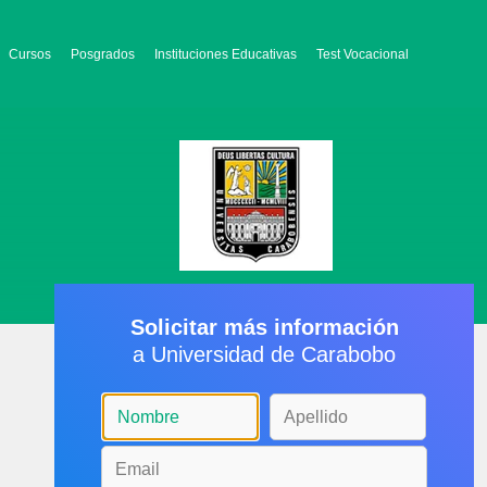
Cursos
Posgrados
Instituciones Educativas
Test Vocacional
Solicitar más información
a Universidad de Carabobo