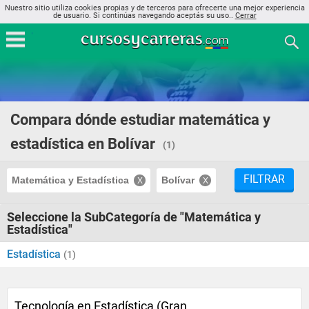
Nuestro sitio utiliza cookies propias y de terceros para ofrecerte una mejor experiencia
de usuario. Si continúas navegando aceptás su uso..
Cerrar
Compara dónde estudiar matemática y
estadística en Bolívar
(1)
FILTRAR
Matemática y Estadística
Bolívar
Seleccione la SubCategoría de "Matemática y
Estadística"
Estadística
(1)
Tecnología en Estadística (Gran