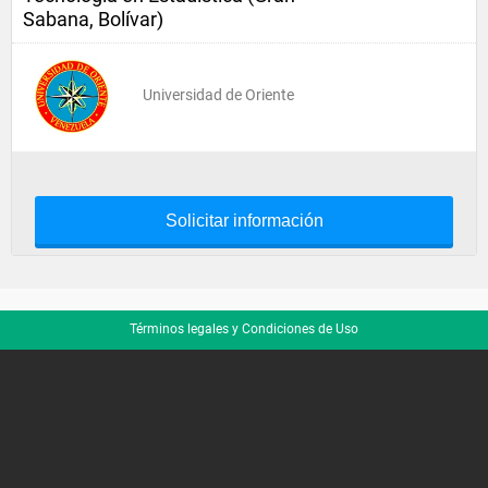
Sabana, Bolívar)
Universidad de Oriente
Solicitar información
Términos legales y Condiciones de Uso