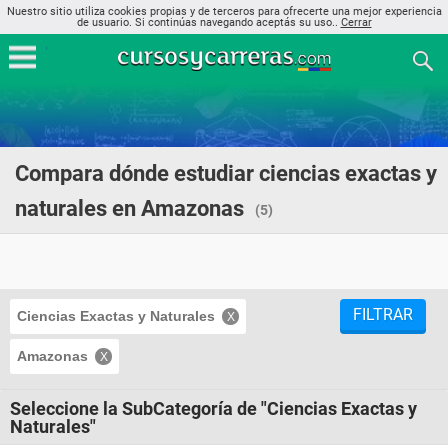
Nuestro sitio utiliza cookies propias y de terceros para ofrecerte una mejor experiencia
de usuario. Si continúas navegando aceptás su uso..
Cerrar
Compara dónde estudiar ciencias exactas y
naturales en Amazonas
(5)
FILTRAR
Ciencias Exactas y Naturales
Amazonas
Seleccione la SubCategoría de "Ciencias Exactas y
Naturales"