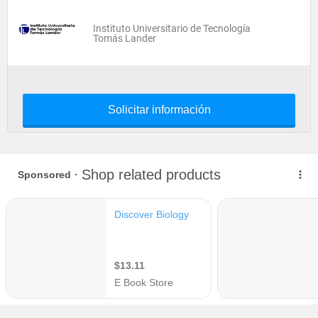
Instituto Universitario de Tecnología
Tomás Lander
Solicitar información