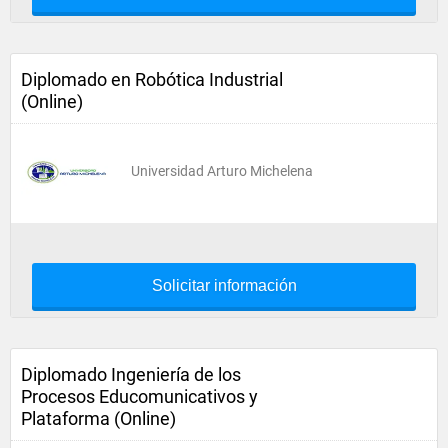
Diplomado en Robótica Industrial
(Online)
Universidad Arturo Michelena
Solicitar información
Diplomado Ingeniería de los
Procesos Educomunicativos y
Plataforma (Online)