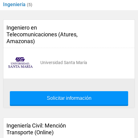
Ingeniería
(5)
Ingeniero en
Telecomunicaciones (Atures,
Amazonas)
Universidad Santa María
Solicitar información
Ingeniería Civil: Mención
Transporte (Online)