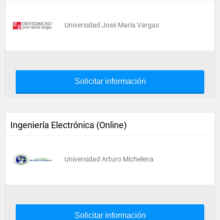
Universidad José María Vargas
Solicitar información
Ingeniería Electrónica (Online)
Universidad Arturo Michelena
Solicitar información