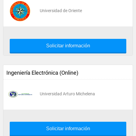
Universidad de Oriente
Solicitar información
Ingeniería Electrónica (Online)
Universidad Arturo Michelena
Solicitar información