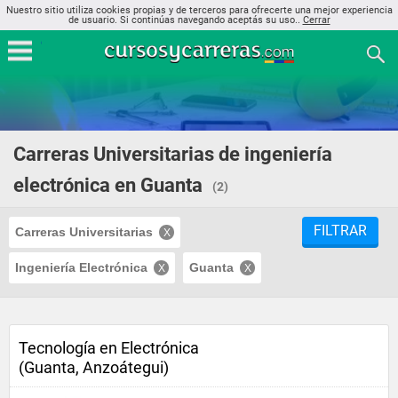
Nuestro sitio utiliza cookies propias y de terceros para ofrecerte una mejor experiencia
de usuario. Si continúas navegando aceptás su uso..
Cerrar
Carreras Universitarias de ingeniería
electrónica en Guanta
(2)
FILTRAR
Carreras Universitarias
Ingeniería Electrónica
Guanta
Tecnología en Electrónica
(Guanta, Anzoátegui)