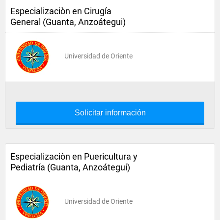
Especializaciòn en Cirugía
General (Guanta, Anzoátegui)
Universidad de Oriente
Solicitar información
Especializaciòn en Puericultura y
Pediatría (Guanta, Anzoátegui)
Universidad de Oriente