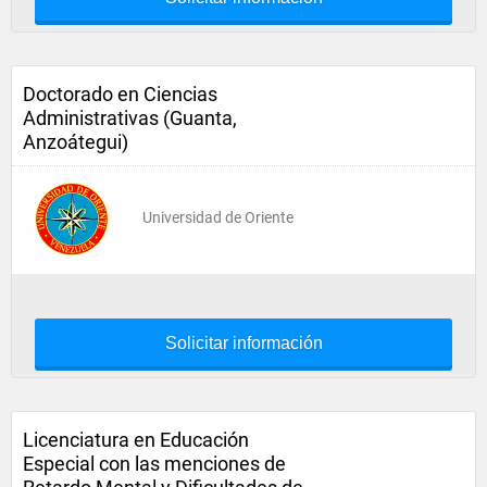
Doctorado en Ciencias
Administrativas (Guanta,
Anzoátegui)
Universidad de Oriente
Solicitar información
Licenciatura en Educación
Especial con las menciones de