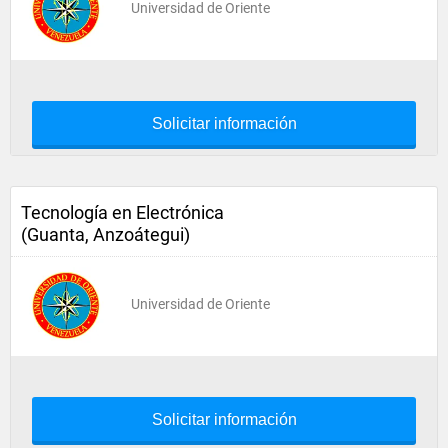
Universidad de Oriente
Solicitar información
Tecnología en Electrónica
(Guanta, Anzoátegui)
Universidad de Oriente
Solicitar información