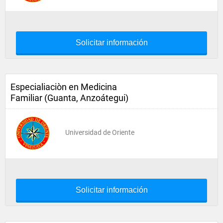
Solicitar información
Especialiaciòn en Medicina
Familiar (Guanta, Anzoátegui)
Universidad de Oriente
Solicitar información