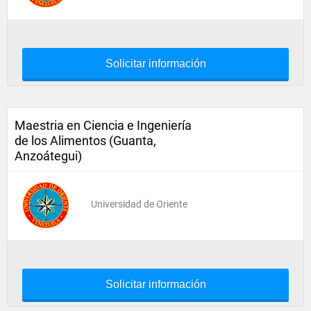
Solicitar información
Maestria en Ciencia e Ingeniería
de los Alimentos (Guanta,
Anzoátegui)
Universidad de Oriente
Solicitar información