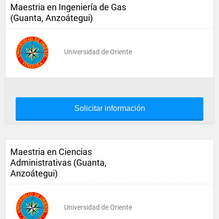
Maestria en Ingeniería de Gas
(Guanta, Anzoátegui)
Universidad de Oriente
Solicitar información
Maestria en Ciencias
Administrativas (Guanta,
Anzoátegui)
Universidad de Oriente