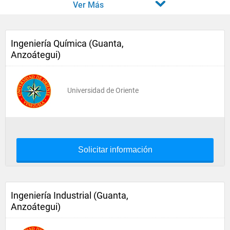
Ver Más
Ingeniería Química (Guanta,
Anzoátegui)
Universidad de Oriente
Solicitar información
Ingeniería Industrial (Guanta,
Anzoátegui)