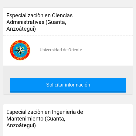
Especializaciòn en Ciencias
Administrativas (Guanta,
Anzoátegui)
Universidad de Oriente
Solicitar información
Especializaciòn en Ingeniería de
Mantenimiento (Guanta,
Anzoátegui)