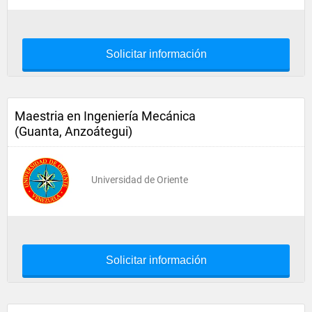
Solicitar información
Maestria en Ingeniería Mecánica
(Guanta, Anzoátegui)
Universidad de Oriente
Solicitar información