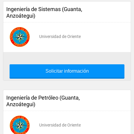
Ingeniería de Sistemas (Guanta,
Anzoátegui)
Universidad de Oriente
Solicitar información
Ingeniería de Petróleo (Guanta,
Anzoátegui)
Universidad de Oriente