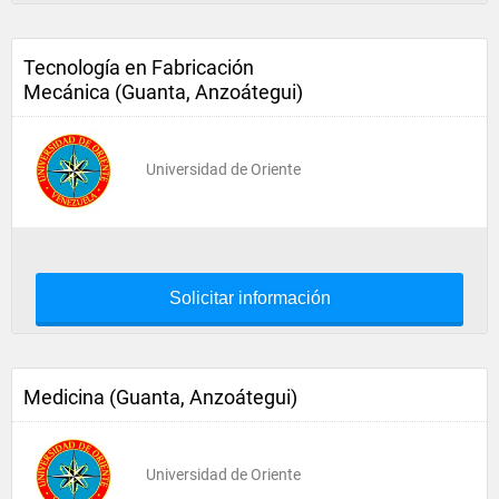
Tecnología en Fabricación
Mecánica (Guanta, Anzoátegui)
Universidad de Oriente
Solicitar información
Medicina (Guanta, Anzoátegui)
Universidad de Oriente