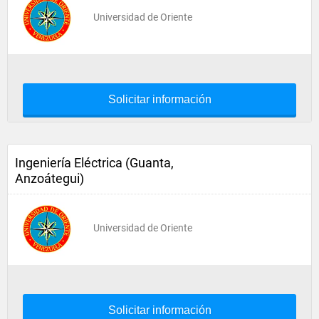
Universidad de Oriente
Solicitar información
Ingeniería Eléctrica (Guanta,
Anzoátegui)
Universidad de Oriente
Solicitar información