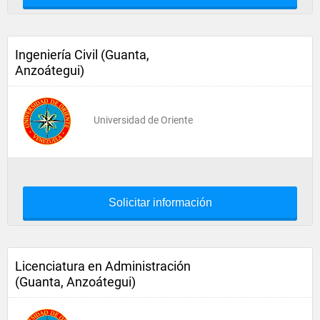
Ingeniería Civil (Guanta,
Anzoátegui)
Universidad de Oriente
Solicitar información
Licenciatura en Administración
(Guanta, Anzoátegui)