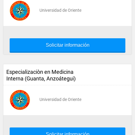
Universidad de Oriente
Solicitar información
Especializaciòn en Medicina
Interna (Guanta, Anzoátegui)
Universidad de Oriente
Solicitar información