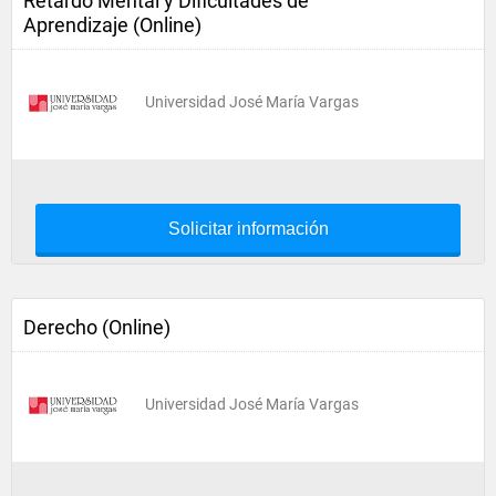
Retardo Mental y Dificultades de
Aprendizaje (Online)
Universidad José María Vargas
Solicitar información
Derecho (Online)
Universidad José María Vargas