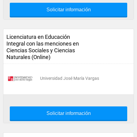
Solicitar información
Licenciatura en Educación
Integral con las menciones en
Ciencias Sociales y Ciencias
Naturales (Online)
Universidad José María Vargas
Solicitar información