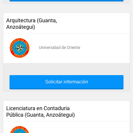
Arquitectura (Guanta,
Anzoátegui)
Universidad de Oriente
Solicitar información
Licenciatura en Contaduria
Pública (Guanta, Anzoátegui)