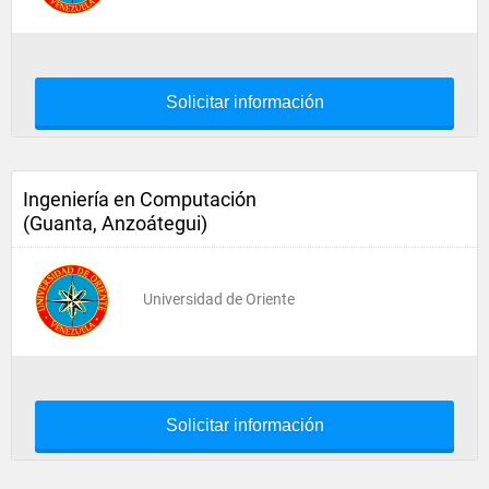
Solicitar información
Ingeniería en Computación
(Guanta, Anzoátegui)
Universidad de Oriente
Solicitar información