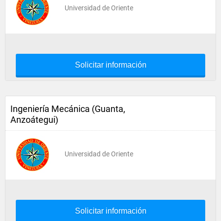
Universidad de Oriente
Solicitar información
Ingeniería Mecánica (Guanta,
Anzoátegui)
Universidad de Oriente
Solicitar información