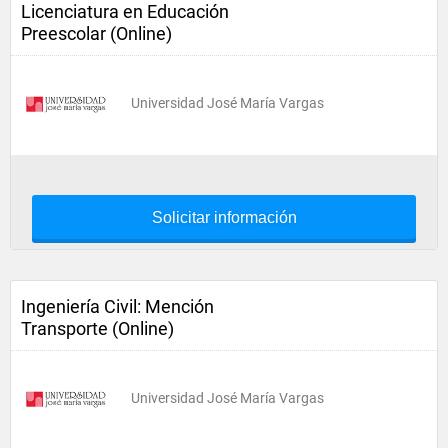
Licenciatura en Educación
Preescolar (Online)
Universidad José María Vargas
Solicitar información
Ingeniería Civil: Mención
Transporte (Online)
Universidad José María Vargas