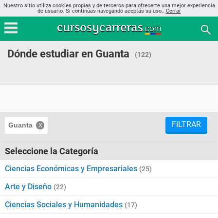
Nuestro sitio utiliza cookies propias y de terceros para ofrecerte una mejor experiencia
de usuario. Si continúas navegando aceptás su uso..
Cerrar
Dónde estudiar en Guanta
(122)
FILTRAR
Guanta
Seleccione la Categoría
Ciencias Económicas y Empresariales
(25)
Arte y Diseño
(22)
Ciencias Sociales y Humanidades
(17)