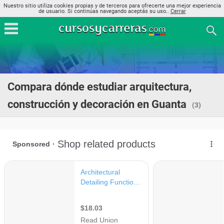
Nuestro sitio utiliza cookies propias y de terceros para ofrecerte una mejor experiencia
de usuario. Si continúas navegando aceptás su uso..
Cerrar
Compara dónde estudiar arquitectura,
construcción y decoración en Guanta
(3)