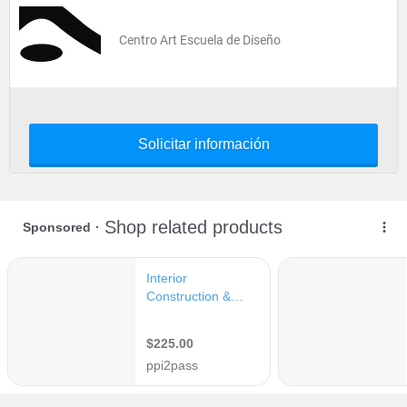
Centro Art Escuela de Diseño
Solicitar información