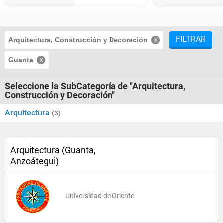
FILTRAR
Arquitectura, Construcción y Decoración
Guanta
Seleccione la SubCategoría de "Arquitectura,
Construcción y Decoración"
Arquitectura
(3)
Arquitectura (Guanta,
Anzoátegui)
Universidad de Oriente