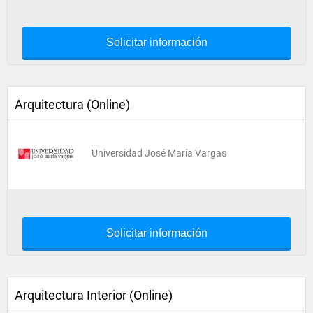
Solicitar información
Arquitectura (Online)
Universidad José María Vargas
Solicitar información
Arquitectura Interior (Online)