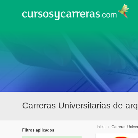
Carreras Universitarias de arq
Inicio
/
Carreras Univer
Filtros aplicados