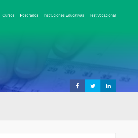
Cursos
Posgrados
Instituciones Educativas
Test Vocacional