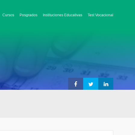
Cursos
Posgrados
Instituciones Educativas
Test Vocacional