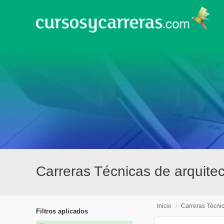
Carreras Técnicas de arquitec
Inicio
/
Carreras Técni
Filtros aplicados