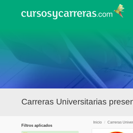
Carreras Universitarias presen
Inicio
/
Carreras Univer
Filtros aplicados