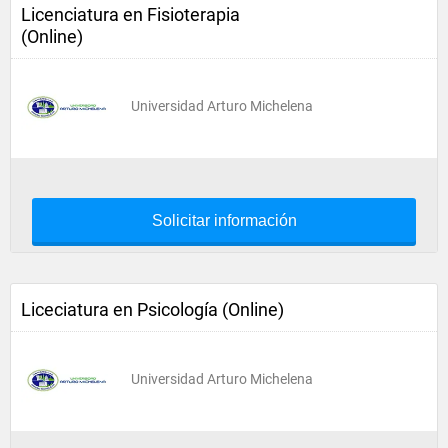
Licenciatura en Fisioterapia
(Online)
Universidad Arturo Michelena
Solicitar información
Liceciatura en Psicología (Online)
Universidad Arturo Michelena