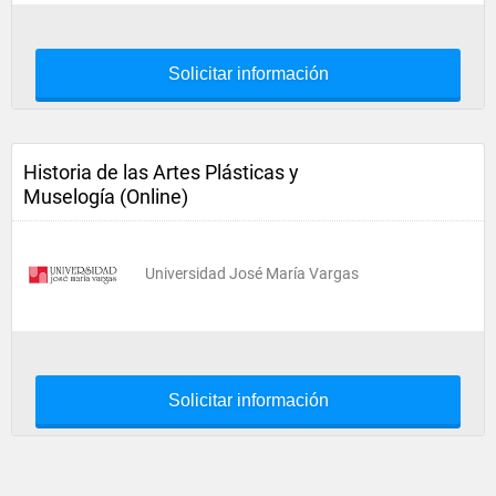
Solicitar información
Historia de las Artes Plásticas y
Muselogía (Online)
Universidad José María Vargas
Solicitar información