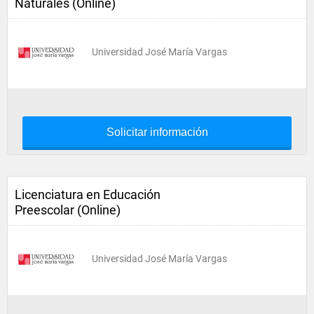
Naturales (Online)
Universidad José María Vargas
Solicitar información
Licenciatura en Educación
Preescolar (Online)
Universidad José María Vargas