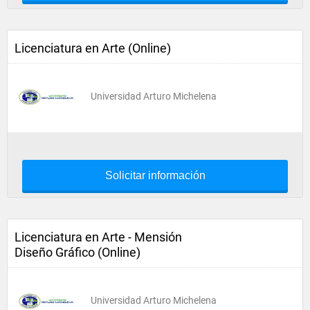
Licenciatura en Arte (Online)
Universidad Arturo Michelena
Solicitar información
Licenciatura en Arte - Mensión
Diseño Gráfico (Online)
Universidad Arturo Michelena