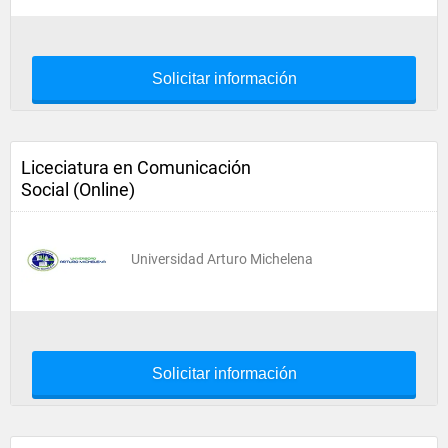
Solicitar información
Liceciatura en Comunicación
Social (Online)
Universidad Arturo Michelena
Solicitar información