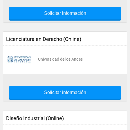
Solicitar información
Licenciatura en Derecho (Online)
Universidad de los Andes
Solicitar información
Diseño Industrial (Online)