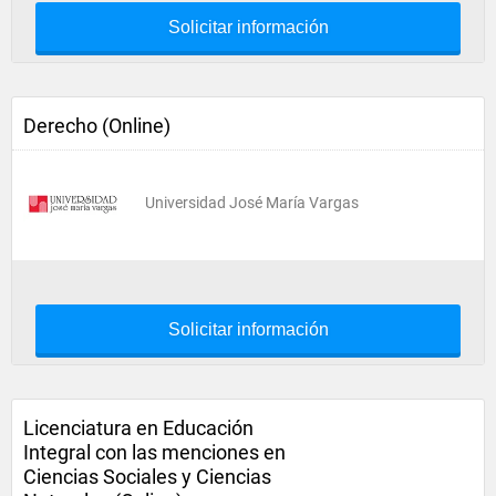
Solicitar información
Derecho (Online)
Universidad José María Vargas
Solicitar información
Licenciatura en Educación
Integral con las menciones en
Ciencias Sociales y Ciencias