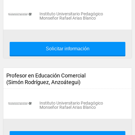
Instituto Universitario Pedagógico
Monseñor Rafael Arias Blanco
Solicitar información
Profesor en Educación Comercial
(Simón Rodríguez, Anzoátegui)
Instituto Universitario Pedagógico
Monseñor Rafael Arias Blanco