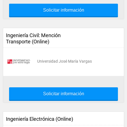
Solicitar información
Ingeniería Civil: Mención
Transporte (Online)
Universidad José María Vargas
Solicitar información
Ingeniería Electrónica (Online)