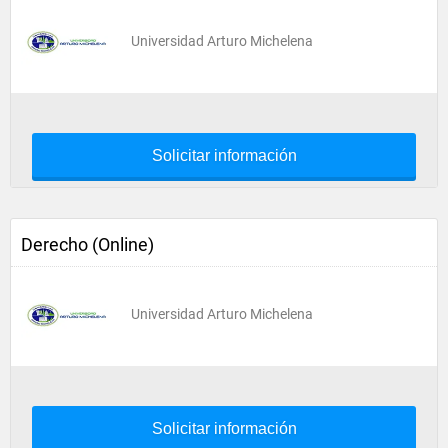
Universidad Arturo Michelena
Solicitar información
Derecho (Online)
Universidad Arturo Michelena
Solicitar información