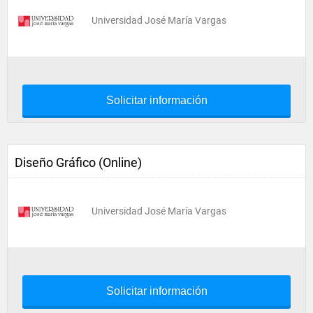
Universidad José María Vargas
Solicitar información
Diseño Gráfico (Online)
Universidad José María Vargas
Solicitar información