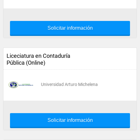
Solicitar información
Liceciatura en Contaduría
Pública (Online)
Universidad Arturo Michelena
Solicitar información