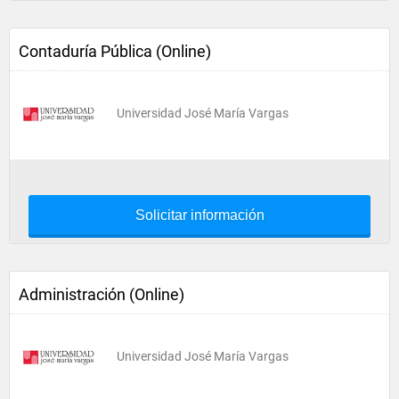
Contaduría Pública (Online)
Universidad José María Vargas
Solicitar información
Administración (Online)
Universidad José María Vargas