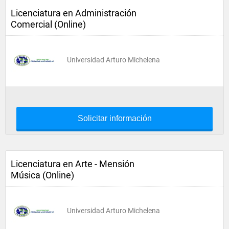
Licenciatura en Administración
Comercial (Online)
Universidad Arturo Michelena
Solicitar información
Licenciatura en Arte - Mensión
Música (Online)
Universidad Arturo Michelena