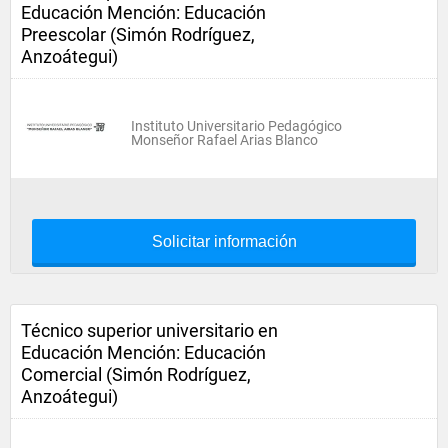
Educación Mención: Educación
Preescolar (Simón Rodríguez,
Anzoátegui)
Instituto Universitario Pedagógico
Monseñor Rafael Arias Blanco
Solicitar información
Técnico superior universitario en
Educación Mención: Educación
Comercial (Simón Rodríguez,
Anzoátegui)