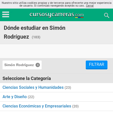
Nuestro sitio utiliza cookies propias y de terceros para ofrecerte una mejor experiencia
de usuario. Si continúas navegando aceptás su uso..
Cerrar
Dónde estudiar en Simón
Rodríguez
(103)
FILTRAR
Simón Rodríguez
Seleccione la Categoría
Ciencias Sociales y Humanidades
(23)
Arte y Diseño
(22)
Ciencias Económicas y Empresariales
(20)