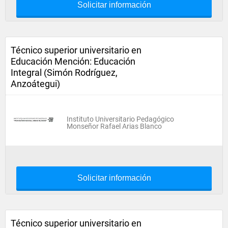
Solicitar información
Técnico superior universitario en
Educación Mención: Educación
Integral (Simón Rodríguez,
Anzoátegui)
Instituto Universitario Pedagógico
Monseñor Rafael Arias Blanco
Solicitar información
Técnico superior universitario en