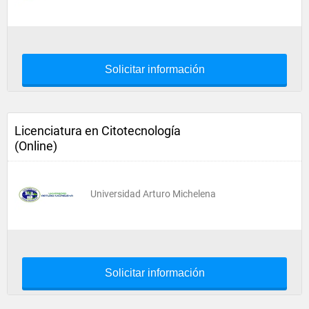
Solicitar información
Licenciatura en Citotecnología
(Online)
Universidad Arturo Michelena
Solicitar información