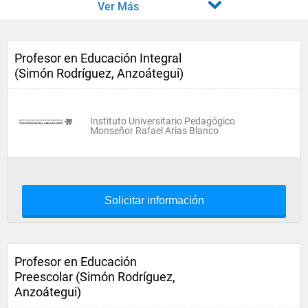
Ver Más
Profesor en Educación Integral
(Simón Rodríguez, Anzoátegui)
Instituto Universitario Pedagógico
Monseñor Rafael Arias Blanco
Solicitar información
Profesor en Educación
Preescolar (Simón Rodríguez,
Anzoátegui)