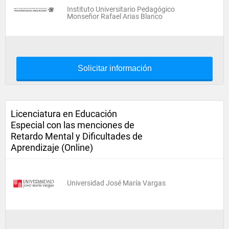
Instituto Universitario Pedagógico
Monseñor Rafael Arias Blanco
Solicitar información
Licenciatura en Educación
Especial con las menciones de
Retardo Mental y Dificultades de
Aprendizaje (Online)
Universidad José María Vargas