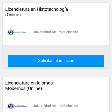
Licenciatura en Histotecnología
(Online)
Universidad Arturo Michelena
Solicitar información
Licenciatura en Idiomas
Modernos (Online)
Universidad Arturo Michelena