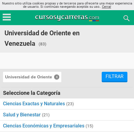
Nuestro sitio utiliza cookies propias y de terceros para ofrecerte una mejor experiencia
de usuario. Si continúas navegando aceptás su uso..
Cerrar
Universidad de Oriente en
Venezuela
(83)
FILTRAR
Universidad de Oriente
Seleccione la Categoría
Ciencias Exactas y Naturales
(23)
Salud y Bienestar
(21)
Ciencias Económicas y Empresariales
(15)