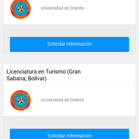
Universidad de Oriente
Solicitar información
Licenciatura en Turismo (Gran
Sabana, Bolívar)
Universidad de Oriente
Solicitar información