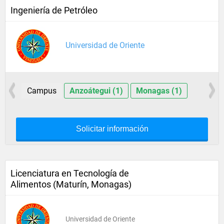
Ingeniería de Petróleo
Universidad de Oriente
Campus
Anzoátegui (1)
Monagas (1)
Solicitar información
Licenciatura en Tecnología de
Alimentos (Maturín, Monagas)
Universidad de Oriente