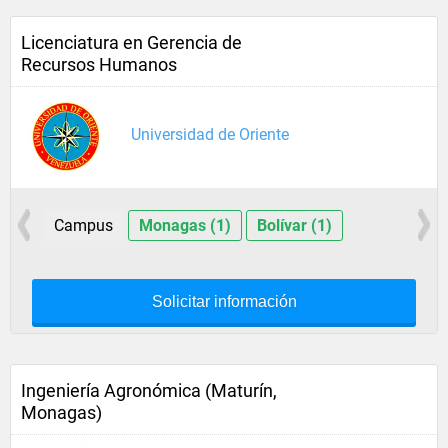
Licenciatura en Gerencia de
Recursos Humanos
Universidad de Oriente
Campus
Monagas (1)
Bolívar (1)
Solicitar información
Ingeniería Agronómica (Maturín,
Monagas)