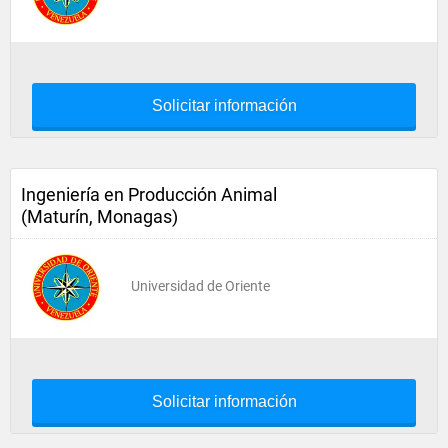
Solicitar información
Ingeniería en Producción Animal
(Maturín, Monagas)
Universidad de Oriente
Solicitar información