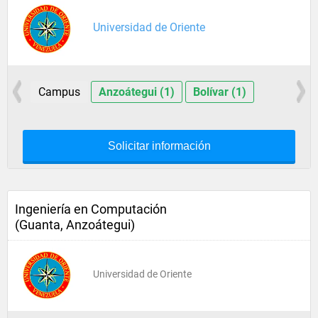
Universidad de Oriente
Campus
Anzoátegui (1)
Bolívar (1)
Solicitar información
Ingeniería en Computación
(Guanta, Anzoátegui)
Universidad de Oriente