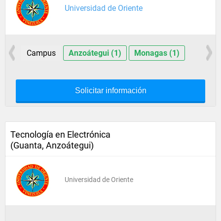
Universidad de Oriente
Campus
Anzoátegui (1)
Monagas (1)
Solicitar información
Tecnología en Electrónica
(Guanta, Anzoátegui)
Universidad de Oriente