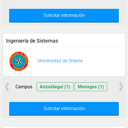
Solicitar información
Ingeniería de Sistemas
Universidad de Oriente
Campus
Anzoátegui (1)
Monagas (1)
Solicitar información