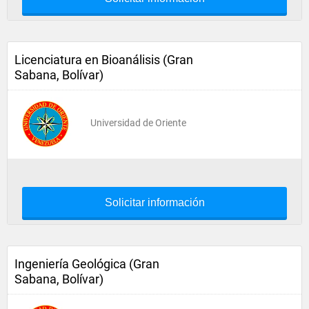
Licenciatura en Bioanálisis (Gran
Sabana, Bolívar)
Universidad de Oriente
Solicitar información
Ingeniería Geológica (Gran
Sabana, Bolívar)