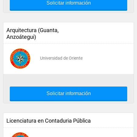
Solicitar información
Arquitectura (Guanta,
Anzoátegui)
Universidad de Oriente
Solicitar información
Licenciatura en Contaduria Pública