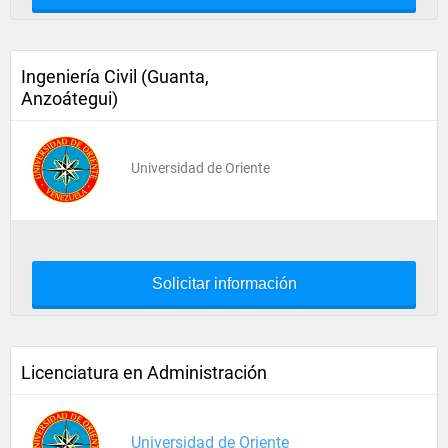
Ingeniería Civil (Guanta,
Anzoátegui)
Universidad de Oriente
Solicitar información
Licenciatura en Administración
Universidad de Oriente