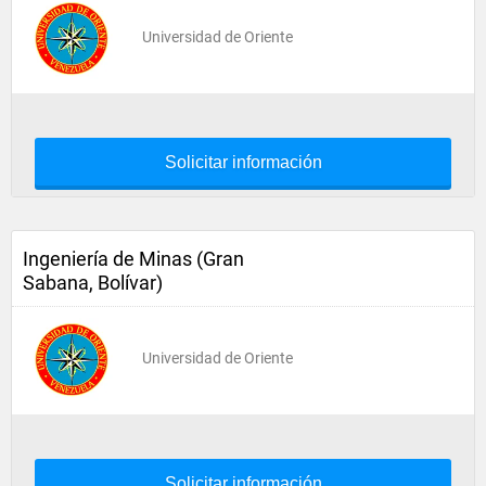
Universidad de Oriente
Solicitar información
Ingeniería de Minas (Gran
Sabana, Bolívar)
Universidad de Oriente
Solicitar información