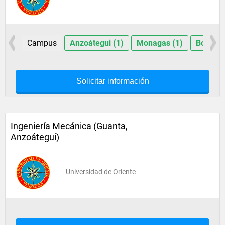
Campus
Anzoátegui (1)
Monagas (1)
Bolívar 
Solicitar información
Ingeniería Mecánica (Guanta,
Anzoátegui)
Universidad de Oriente