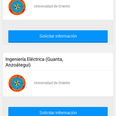
Universidad de Oriente
Solicitar información
Ingeniería Eléctrica (Guanta,
Anzoátegui)
Universidad de Oriente
Solicitar información