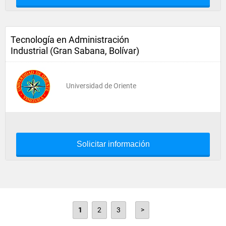
Tecnología en Administración
Industrial (Gran Sabana, Bolívar)
Universidad de Oriente
Solicitar información
1
2
3
>