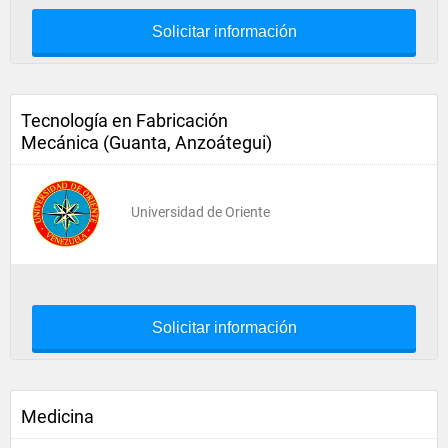
Solicitar información
Tecnología en Fabricación
Mecánica (Guanta, Anzoátegui)
Universidad de Oriente
Solicitar información
Medicina