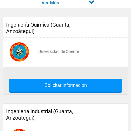
Ver Más
Ingeniería Química (Guanta,
Anzoátegui)
Universidad de Oriente
Solicitar información
Ingeniería Industrial (Guanta,
Anzoátegui)