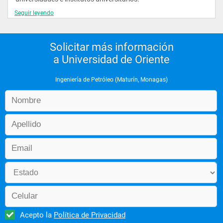
Seguir leyendo
Solicitar más información
a Universidad de Oriente
Ingeniería de Petróleo (Maturín, Monagas)
Acepto la
Política de Privacidad