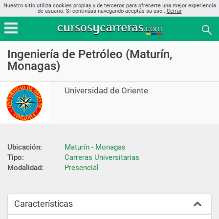
Nuestro sitio utiliza cookies propias y de terceros para ofrecerte una mejor experiencia
de usuario. Si continúas navegando aceptás su uso..
Cerrar
Ingeniería de Petróleo (Maturín,
Monagas)
Universidad de Oriente
Ubicación:
Maturín - Monagas
Tipo:
Carreras Universitarias
Modalidad:
Presencial
Características