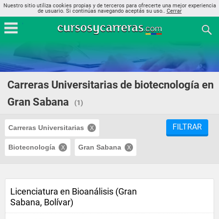
Nuestro sitio utiliza cookies propias y de terceros para ofrecerte una mejor experiencia
de usuario. Si continúas navegando aceptás su uso..
Cerrar
Carreras Universitarias de biotecnología en
Gran Sabana
(1)
FILTRAR
Carreras Universitarias
Biotecnología
Gran Sabana
Licenciatura en Bioanálisis (Gran
Sabana, Bolívar)