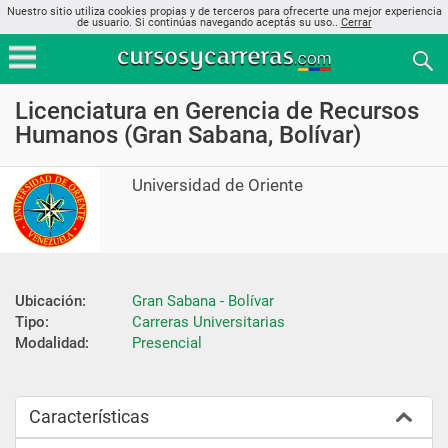
Nuestro sitio utiliza cookies propias y de terceros para ofrecerte una mejor experiencia
de usuario. Si continúas navegando aceptás su uso..
Cerrar
Licenciatura en Gerencia de Recursos
Humanos (Gran Sabana, Bolívar)
Universidad de Oriente
Ubicación:
Gran Sabana - Bolívar
Tipo:
Carreras Universitarias
Modalidad:
Presencial
Características