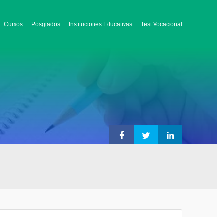
Cursos
Posgrados
Instituciones Educativas
Test Vocacional