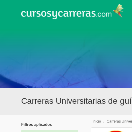
Carreras Universitarias de g
Inicio
/
Carreras Univer
Filtros aplicados