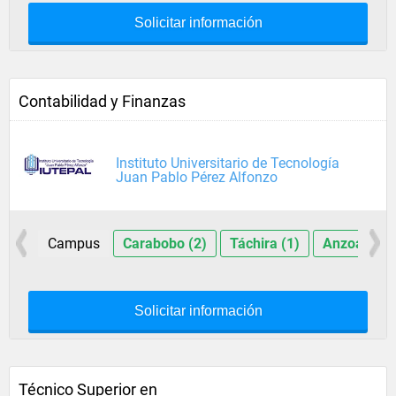
Solicitar información
Contabilidad y Finanzas
Instituto Universitario de Tecnología
Juan Pablo Pérez Alfonzo
Campus
Carabobo (2)
Táchira (1)
Anzoátegui
Solicitar información
Técnico Superior en