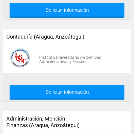
Solicitar información
Contaduría (Aragua, Anzoátegui)
Instituto Universitario de Ciencias
Administrativas y Fiscales
Solicitar información
Administración, Mención
Finanzas (Aragua, Anzoátegui)