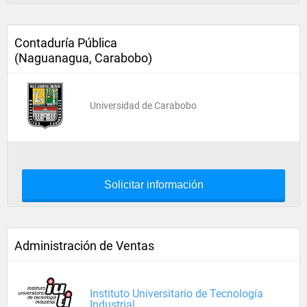
Contaduría Pública
(Naguanagua, Carabobo)
Universidad de Carabobo
Solicitar información
Administración de Ventas
Instituto Universitario de Tecnología
Industrial