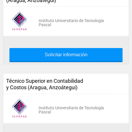
(Aragua, Anzoátegui)
Instituto Universitario de Tecnología
Pascal
Solicitar información
Técnico Superior en Contabilidad
y Costos (Aragua, Anzoátegui)
Instituto Universitario de Tecnología
Pascal