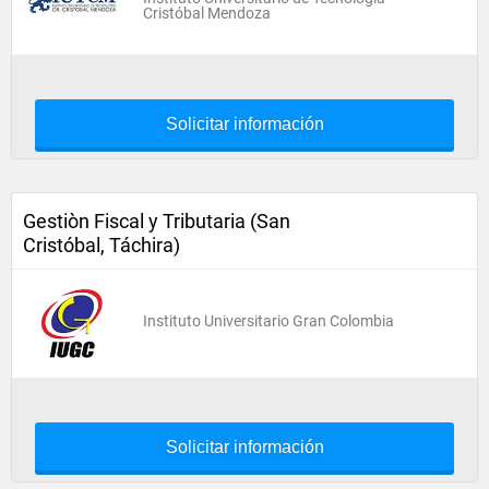
Cristóbal Mendoza
Solicitar información
Gestiòn Fiscal y Tributaria (San
Cristóbal, Táchira)
Instituto Universitario Gran Colombia
Solicitar información