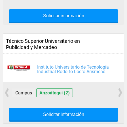
Solicitar información
Técnico Superior Universitario en
Publicidad y Mercadeo
Instituto Universitario de Tecnología
Industrial Rodolfo Loero Arismendi
Campus
Anzoátegui (2)
Solicitar información