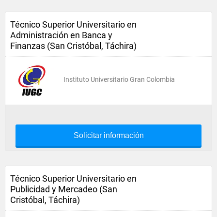
Técnico Superior Universitario en
Administración en Banca y
Finanzas (San Cristóbal, Táchira)
Instituto Universitario Gran Colombia
Solicitar información
Técnico Superior Universitario en
Publicidad y Mercadeo (San
Cristóbal, Táchira)