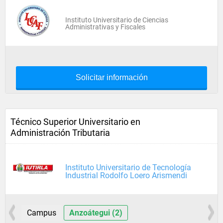
Instituto Universitario de Ciencias
Administrativas y Fiscales
Solicitar información
Técnico Superior Universitario en
Administración Tributaria
Instituto Universitario de Tecnología
Industrial Rodolfo Loero Arismendi
Campus
Anzoátegui (2)