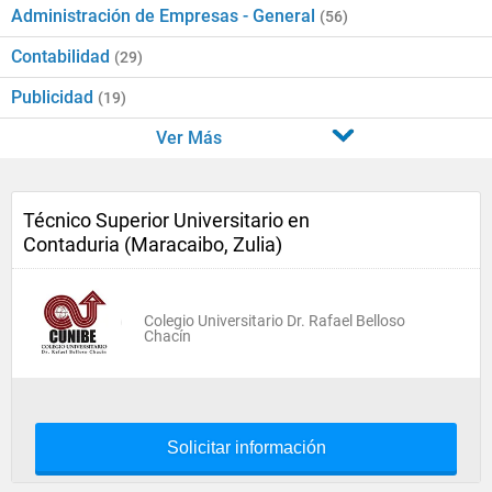
Administración de Empresas - General
(56)
Contabilidad
(29)
Publicidad
(19)
Ver Más
Técnico Superior Universitario en
Contaduria (Maracaibo, Zulia)
Colegio Universitario Dr. Rafael Belloso
Chacín
Solicitar información