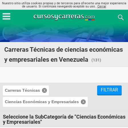
Nuestro sitio utiliza cookies propias y de terceros para ofrecerte una mejor experiencia
de usuario. Si continúas navegando aceptás su uso..
Cerrar
Carreras Técnicas de ciencias económicas
y empresariales en Venezuela
(131)
FILTRAR
Carreras Técnicas
Ciencias Económicas y Empresariales
Seleccione la SubCategoría de "Ciencias Económicas
y Empresariales"