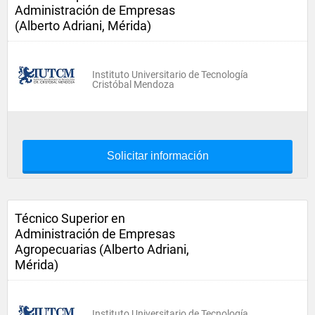
Administración de Empresas
(Alberto Adriani, Mérida)
Instituto Universitario de Tecnología
Cristóbal Mendoza
Solicitar información
Técnico Superior en
Administración de Empresas
Agropecuarias (Alberto Adriani,
Mérida)
Instituto Universitario de Tecnología