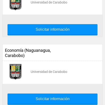
Universidad de Carabobo
Solicitar información
Economía (Naguanagua,
Carabobo)
Universidad de Carabobo
Solicitar información