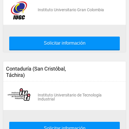
Instituto Universitario Gran Colombia
Solicitar información
Contaduría (San Cristóbal,
Táchira)
Instituto Universitario de Tecnología
Industrial
Solicitar información