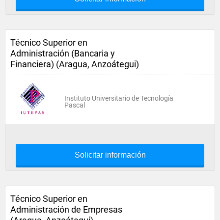
Técnico Superior en
Administración (Bancaria y
Financiera) (Aragua, Anzoátegui)
Instituto Universitario de Tecnología
Pascal
Solicitar información
Técnico Superior en
Administración de Empresas