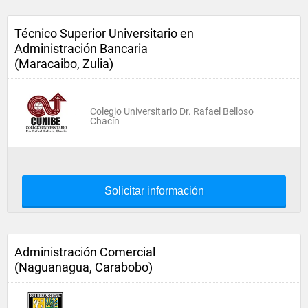
Técnico Superior Universitario en
Administración Bancaria
(Maracaibo, Zulia)
Colegio Universitario Dr. Rafael Belloso
Chacín
Solicitar información
Administración Comercial
(Naguanagua, Carabobo)