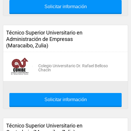
Solicitar información
Técnico Superior Universitario en
Administración de Empresas
(Maracaibo, Zulia)
Colegio Universitario Dr. Rafael Belloso
Chacín
Solicitar información
Técnico Superior Universitario en