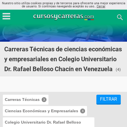
Nuestro sitio utiliza cookies propias y de terceros para ofrecerte una mejor experiencia
de usuario. Si continúas navegando aceptás su uso..
Cerrar
Carreras Técnicas de ciencias económicas
y empresariales en Colegio Universitario
Dr. Rafael Belloso Chacín en Venezuela
(4)
FILTRAR
Carreras Técnicas
Ciencias Económicas y Empresariales
Colegio Universitario Dr. Rafael Belloso