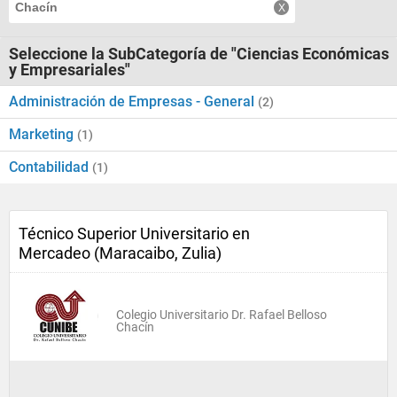
Chacín
Seleccione la SubCategoría de "Ciencias Económicas
y Empresariales"
Administración de Empresas - General
(2)
Marketing
(1)
Contabilidad
(1)
Técnico Superior Universitario en
Mercadeo (Maracaibo, Zulia)
Colegio Universitario Dr. Rafael Belloso
Chacín