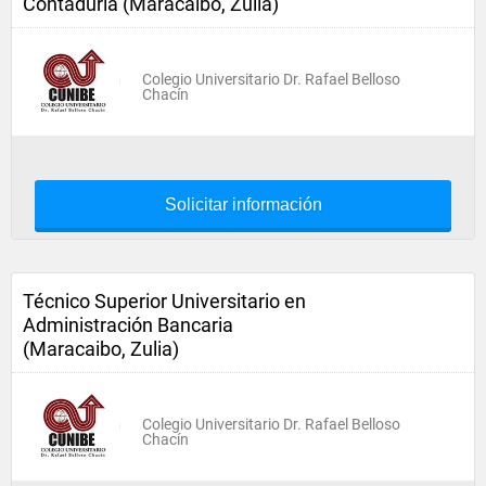
Contaduria (Maracaibo, Zulia)
Colegio Universitario Dr. Rafael Belloso
Chacín
Solicitar información
Técnico Superior Universitario en
Administración Bancaria
(Maracaibo, Zulia)
Colegio Universitario Dr. Rafael Belloso
Chacín