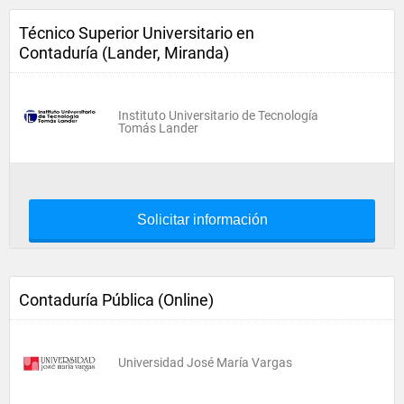
Técnico Superior Universitario en
Contaduría (Lander, Miranda)
Instituto Universitario de Tecnología
Tomás Lander
Solicitar información
Contaduría Pública (Online)
Universidad José María Vargas