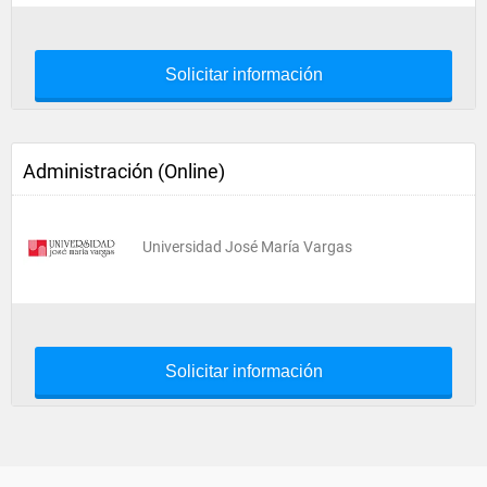
Solicitar información
Administración (Online)
Universidad José María Vargas
Solicitar información