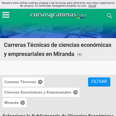
Nuestro sitio utiliza cookies propias y de terceros para ofrecerte una mejor experiencia
de usuario. Si continúas navegando aceptás su uso..
Cerrar
Carreras Técnicas de ciencias económicas
y empresariales en Miranda
(4)
FILTRAR
Carreras Técnicas
Ciencias Económicas y Empresariales
Miranda