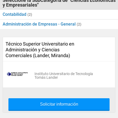
Seleccione la SubCategoría de "Ciencias Económicas
y Empresariales"
Contabilidad
(2)
Administración de Empresas - General
(2)
Técnico Superior Universitario en
Administración y Ciencias
Comerciales (Lander, Miranda)
Instituto Universitario de Tecnología
Tomás Lander
Solicitar información