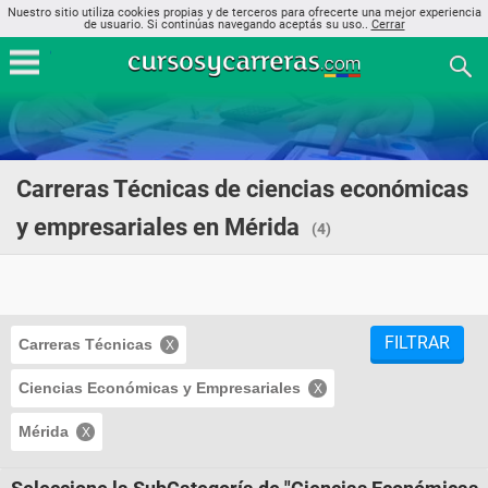
Nuestro sitio utiliza cookies propias y de terceros para ofrecerte una mejor experiencia
de usuario. Si continúas navegando aceptás su uso..
Cerrar
Carreras Técnicas de ciencias económicas
y empresariales en Mérida
(4)
FILTRAR
Carreras Técnicas
Ciencias Económicas y Empresariales
Mérida