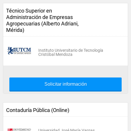
Técnico Superior en
Administración de Empresas
Agropecuarias (Alberto Adriani,
Mérida)
Instituto Universitario de Tecnología
Cristóbal Mendoza
Solicitar información
Contaduría Pública (Online)
Universidad José María Vargas