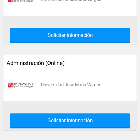
Solicitar información
Administración (Online)
Universidad José María Vargas
Solicitar información