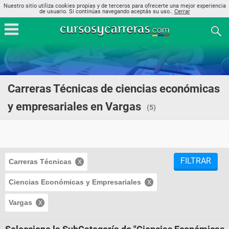
Nuestro sitio utiliza cookies propias y de terceros para ofrecerte una mejor experiencia
de usuario. Si continúas navegando aceptás su uso..
Cerrar
Carreras Técnicas de ciencias económicas
y empresariales en Vargas
(5)
FILTRAR
Carreras Técnicas
Ciencias Económicas y Empresariales
Vargas