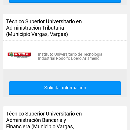
Técnico Superior Universitario en
Administración Tributaria
(Municipio Vargas, Vargas)
Instituto Universitario de Tecnología
Industrial Rodolfo Loero Arismendi
Solicitar información
Técnico Superior Universitario en
Administración Bancaria y
Financiera (Municipio Vargas,