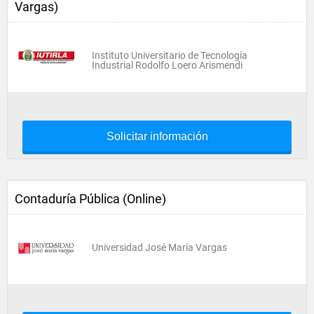
Vargas)
Instituto Universitario de Tecnología
Industrial Rodolfo Loero Arismendi
Solicitar información
Contaduría Pública (Online)
Universidad José María Vargas