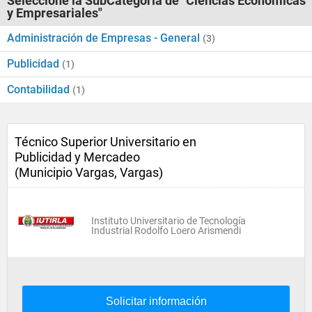
Seleccione la SubCategoría de "Ciencias Económicas
y Empresariales"
Administración de Empresas - General
(3)
Publicidad
(1)
Contabilidad
(1)
Técnico Superior Universitario en
Publicidad y Mercadeo
(Municipio Vargas, Vargas)
Instituto Universitario de Tecnología
Industrial Rodolfo Loero Arismendi
Solicitar información