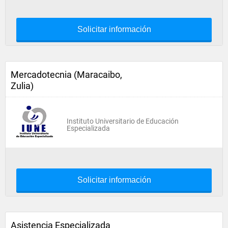
Solicitar información
Mercadotecnia (Maracaibo,
Zulia)
Instituto Universitario de Educación
Especializada
Solicitar información
Asistencia Especializada