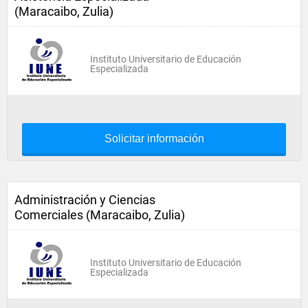
(Maracaibo, Zulia)
Instituto Universitario de Educación
Especializada
Solicitar información
Administración y Ciencias
Comerciales (Maracaibo, Zulia)
Instituto Universitario de Educación
Especializada