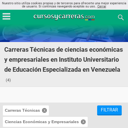
Nuestro sitio utiliza cookies propias y de terceros para ofrecerte una mejor experiencia
de usuario. Si continúas navegando aceptás su uso..
Cerrar
Carreras Técnicas de ciencias económicas
y empresariales en Instituto Universitario
de Educación Especializada en Venezuela
(4)
FILTRAR
Carreras Técnicas
Ciencias Económicas y Empresariales