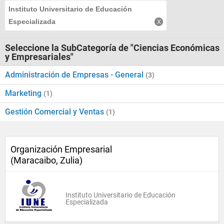
Instituto Universitario de Educación
Especializada
Seleccione la SubCategoría de "Ciencias Económicas
y Empresariales"
Administración de Empresas - General
(3)
Marketing
(1)
Gestión Comercial y Ventas
(1)
Organización Empresarial
(Maracaibo, Zulia)
Instituto Universitario de Educación
Especializada