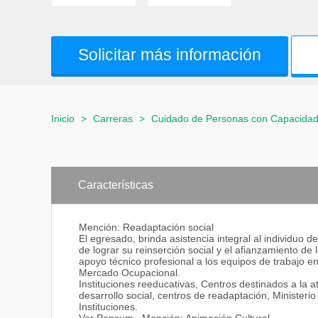
Solicitar más información
Inicio
>
Carreras
>
Cuidado de Personas con Capacidad
Características
Mención: Readaptación social
El egresado, brinda asistencia integral al individuo d
de lograr su reinserción social y el afianzamiento de
apoyo técnico profesional a los equipos de trabajo en
Mercado Ocupacional.
Instituciones reeducativas, Centros destinados a la a
desarrollo social, centros de readaptación, Minister
Instituciones.