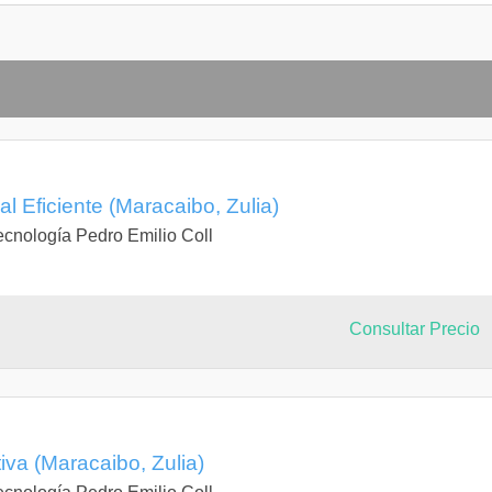
 Eficiente (Maracaibo, Zulia)
Tecnología Pedro Emilio Coll
Consultar Precio
iva (Maracaibo, Zulia)