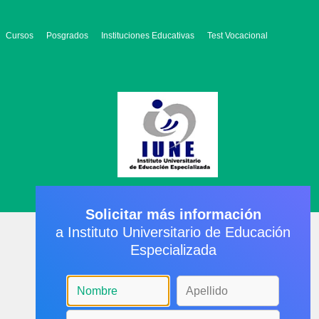
Cursos
Posgrados
Instituciones Educativas
Test Vocacional
Solicitar más información
a Instituto Universitario de Educación
Especializada