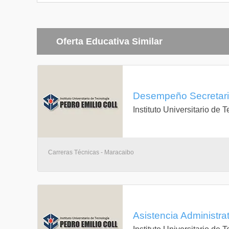
Oferta Educativa Similar
Desempeño Secretarial
Instituto Universitario de 
Carreras Técnicas - Maracaibo
Asistencia Administrat