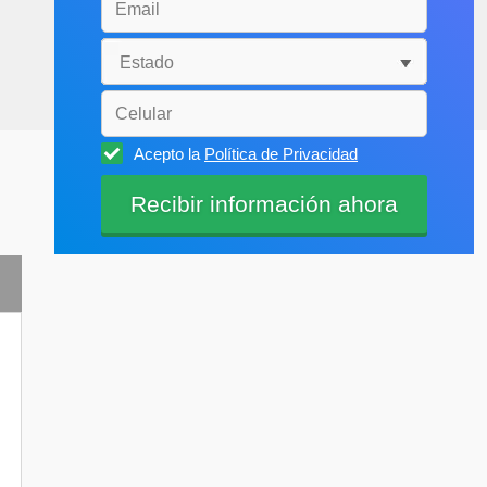
Acepto la
Política de Privacidad