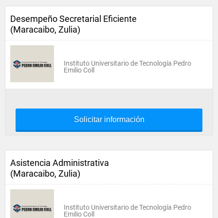
Desempeño Secretarial Eficiente
(Maracaibo, Zulia)
Instituto Universitario de Tecnología Pedro
Emilio Coll
Solicitar información
Asistencia Administrativa
(Maracaibo, Zulia)
Instituto Universitario de Tecnología Pedro
Emilio Coll