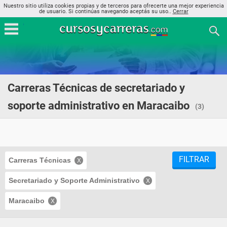
Nuestro sitio utiliza cookies propias y de terceros para ofrecerte una mejor experiencia
de usuario. Si continúas navegando aceptás su uso..
Cerrar
Carreras Técnicas de secretariado y
soporte administrativo en Maracaibo
(3)
FILTRAR
Carreras Técnicas
Secretariado y Soporte Administrativo
Maracaibo