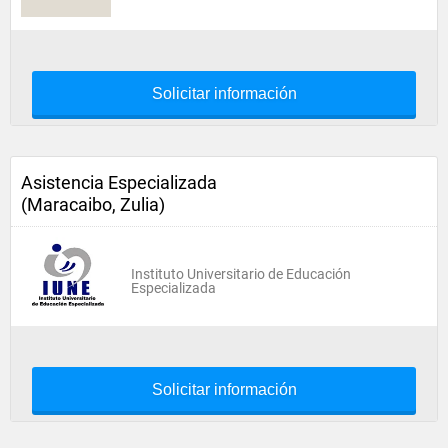
Solicitar información
Asistencia Especializada
(Maracaibo, Zulia)
Instituto Universitario de Educación
Especializada
Solicitar información