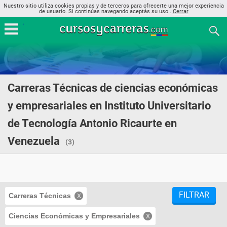
Nuestro sitio utiliza cookies propias y de terceros para ofrecerte una mejor experiencia
de usuario. Si continúas navegando aceptás su uso..
Cerrar
Carreras Técnicas de ciencias económicas
y empresariales en Instituto Universitario
de Tecnología Antonio Ricaurte en
Venezuela
(3)
FILTRAR
Carreras Técnicas
Ciencias Económicas y Empresariales