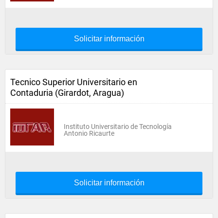
Solicitar información
Tecnico Superior Universitario en
Contaduria (Girardot, Aragua)
Instituto Universitario de Tecnología
Antonio Ricaurte
Solicitar información