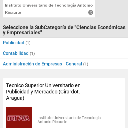
Instituto Universitario de Tecnología Antonio
Ricaurte
Seleccione la SubCategoría de "Ciencias Económicas
y Empresariales"
Publicidad
(1)
Contabilidad
(1)
Administración de Empresas - General
(1)
Tecnico Superior Universitario en
Publicidad y Mercadeo (Girardot,
Aragua)
Instituto Universitario de Tecnología
Antonio Ricaurte